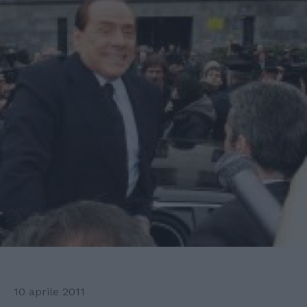
10 aprile 2011