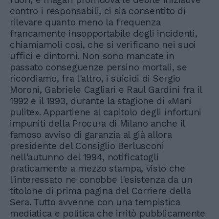
contro i responsabili, ci sia consentito di
rilevare quanto meno la frequenza
francamente insopportabile degli incidenti,
chiamiamoli così, che si verificano nei suoi
uffici e dintorni. Non sono mancate in
passato conseguenze persino mortali, se
ricordiamo, fra l'altro, i suicidi di Sergio
Moroni, Gabriele Cagliari e Raul Gardini fra il
1992 e il 1993, durante la stagione di «Mani
pulite». Appartiene al capitolo degli infortuni
impuniti della Procura di Milano anche il
famoso avviso di garanzia al già allora
presidente del Consiglio Berlusconi
nell'autunno del 1994, notificatogli
praticamente a mezzo stampa, visto che
l'interessato ne conobbe l'esistenza da un
titolone di prima pagina del Corriere della
Sera. Tutto avvenne con una tempistica
mediatica e politica che irritò pubblicamente