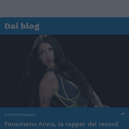
Dai blog
Controtempo
Fenomeno Anna, la rapper dei record