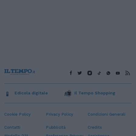
Edicola digitale
Il Tempo Shopping
Cookie Policy
Privacy Policy
Condizioni Generali
Contatti
Pubblicità
Credits
Modello 231
Preferenze Privacy
Assistenza