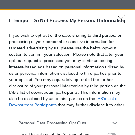
Il Tempo -
Do Not Process My Personal Information
If you wish to opt-out of the sale, sharing to third parties, or
processing of your personal or sensitive information for
targeted advertising by us, please use the below opt-out
section to confirm your selection. Please note that after your
opt-out request is processed you may continue seeing
interest-based ads based on personal information utilized by
us or personal information disclosed to third parties prior to
your opt-out. You may separately opt-out of the further
disclosure of your personal information by third parties on the
IAB’s list of downstream participants. This information may
also be disclosed by us to third parties on the
IAB’s List of
Downstream Participants
that may further disclose it to other
third parties.
Personal Data Processing Opt Outs
I want to opt-out of the Sharing of my