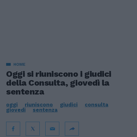
HOME
Oggi si riuniscono i giudici
della Consulta, giovedì la
sentenza
oggi
riuniscono
giudici
consulta
giovedi
sentenza