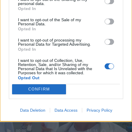
personal data.
Opted In
I want to opt-out of the Sale of my
Personal Data.
Opted In
I want to opt-out of processing my
Personal Data for Targeted Advertising.
Opted In
I want to opt-out of Collection, Use,
Retention, Sale, and/or Sharing of my
Personal Data that Is Unrelated with the
Purposes for which it was collected.
Opted Out
CONFIRM
Data Deletion
Data Access
Privacy Policy
00:00
01:16