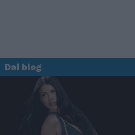
Dai blog