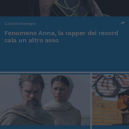
Controtempo
Fenomeno Anna, la rapper dei record
cala un altro asso