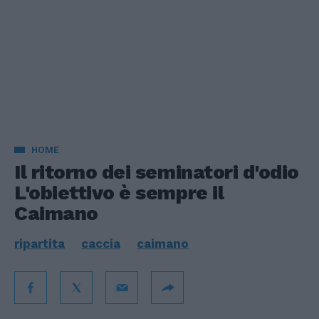
HOME
Il ritorno dei seminatori d'odio
L'obiettivo è sempre il
Caimano
ripartita
caccia
caimano