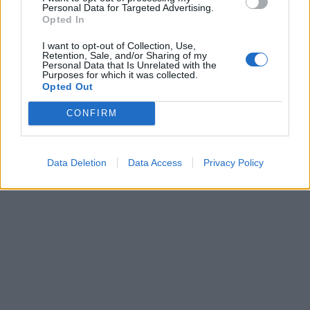
Personal Data for Targeted Advertising.
Opted In
I want to opt-out of Collection, Use,
Retention, Sale, and/or Sharing of my
Personal Data that Is Unrelated with the
Purposes for which it was collected.
Opted Out
CONFIRM
Data Deletion
Data Access
Privacy Policy