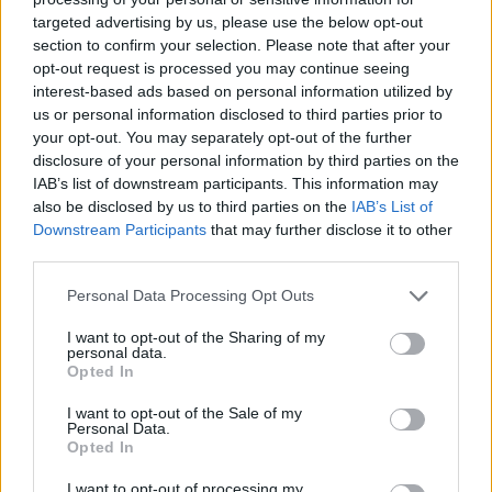
targeted advertising by us, please use the below opt-out
section to confirm your selection. Please note that after your
opt-out request is processed you may continue seeing
interest-based ads based on personal information utilized by
us or personal information disclosed to third parties prior to
your opt-out. You may separately opt-out of the further
disclosure of your personal information by third parties on the
IAB’s list of downstream participants. This information may
also be disclosed by us to third parties on the
IAB’s List of
Downstream Participants
that may further disclose it to other
third parties.
Personal Data Processing Opt Outs
I want to opt-out of the Sharing of my
personal data.
Opted In
In evidenza
I want to opt-out of the Sale of my
Personal Data.
Opted In
I want to opt-out of processing my