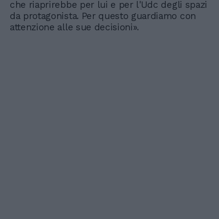
che riaprirebbe per lui e per l'Udc degli spazi
da protagonista. Per questo guardiamo con
attenzione alle sue decisioni».