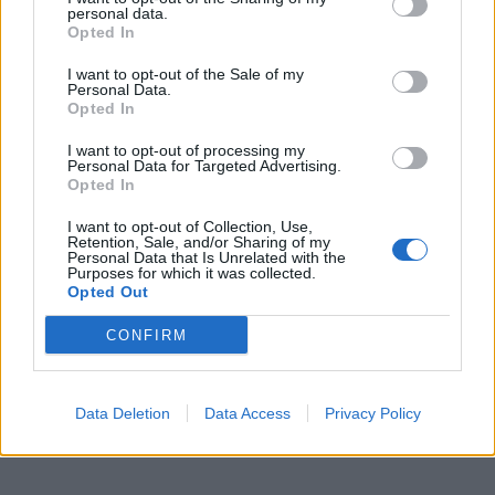
personal data.
Opted In
I want to opt-out of the Sale of my
Personal Data.
Opted In
I want to opt-out of processing my
Personal Data for Targeted Advertising.
Opted In
I want to opt-out of Collection, Use,
Retention, Sale, and/or Sharing of my
Personal Data that Is Unrelated with the
Purposes for which it was collected.
Opted Out
CONFIRM
Data Deletion
Data Access
Privacy Policy