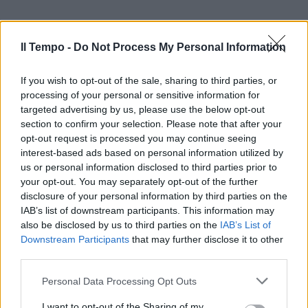
Il Tempo -
Do Not Process My Personal Information
If you wish to opt-out of the sale, sharing to third parties, or
processing of your personal or sensitive information for
targeted advertising by us, please use the below opt-out
In evidenza
section to confirm your selection. Please note that after your
opt-out request is processed you may continue seeing
interest-based ads based on personal information utilized by
us or personal information disclosed to third parties prior to
your opt-out. You may separately opt-out of the further
disclosure of your personal information by third parties on the
IAB’s list of downstream participants. This information may
also be disclosed by us to third parties on the
IAB’s List of
Downstream Participants
that may further disclose it to other
third parties.
Personal Data Processing Opt Outs
I want to opt-out of the Sharing of my