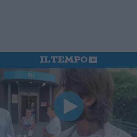
00:00
01:16