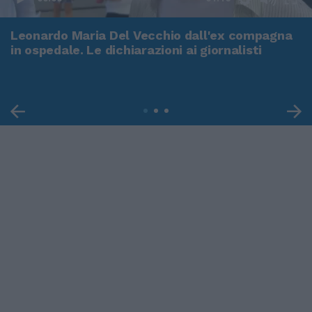
Leonardo Maria Del Vecchio dall'ex compagna
in ospedale. Le dichiarazioni ai giornalisti