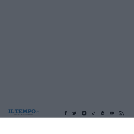
Edicola digitale
Il Tempo Shopping