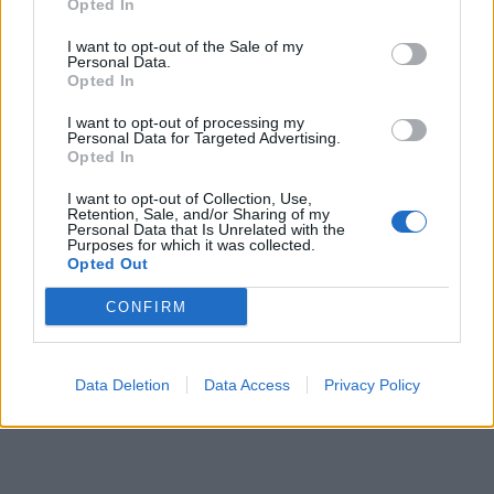
Opted In
I want to opt-out of the Sale of my
Personal Data.
Opted In
I want to opt-out of processing my
Personal Data for Targeted Advertising.
Opted In
I want to opt-out of Collection, Use,
Retention, Sale, and/or Sharing of my
Personal Data that Is Unrelated with the
Purposes for which it was collected.
Opted Out
CONFIRM
Data Deletion
Data Access
Privacy Policy