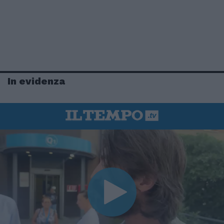
In evidenza