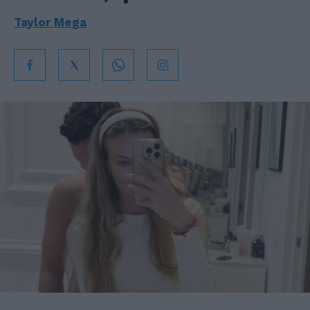
Taylor Mega