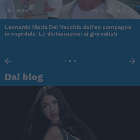
00:00
01:16
Leonardo Maria Del Vecchio dall'ex compagna
in ospedale. Le dichiarazioni ai giornalisti
Dai blog