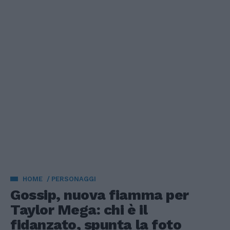
HOME
PERSONAGGI
Gossip, nuova fiamma per
Taylor Mega: chi è il
fidanzato, spunta la foto