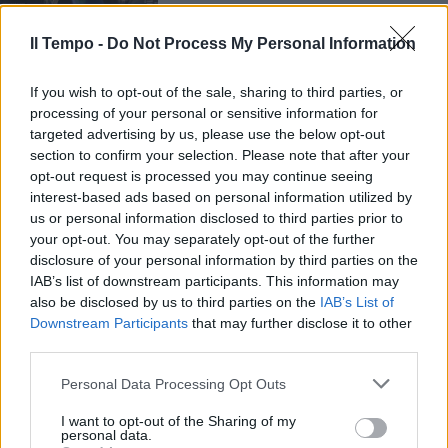
Il Tempo -
Do Not Process My Personal Information
If you wish to opt-out of the sale, sharing to third parties, or
processing of your personal or sensitive information for
targeted advertising by us, please use the below opt-out
section to confirm your selection. Please note that after your
opt-out request is processed you may continue seeing
interest-based ads based on personal information utilized by
us or personal information disclosed to third parties prior to
your opt-out. You may separately opt-out of the further
disclosure of your personal information by third parties on the
IAB’s list of downstream participants. This information may
also be disclosed by us to third parties on the
IAB’s List of
Downstream Participants
that may further disclose it to other
third parties.
Personal Data Processing Opt Outs
I want to opt-out of the Sharing of my
personal data.