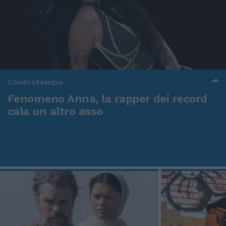
Controtempo
Fenomeno Anna, la rapper dei record
cala un altro asso