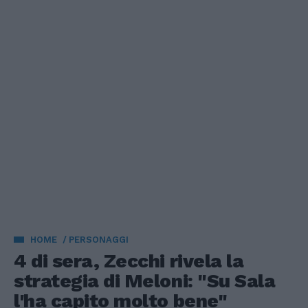
HOME
PERSONAGGI
4 di sera, Zecchi rivela la
strategia di Meloni: "Su Sala
l'ha capito molto bene"