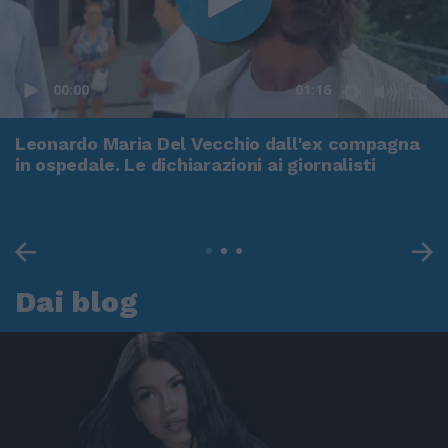
00:00
01:16
Leonardo Maria Del Vecchio dall'ex compagna
in ospedale. Le dichiarazioni ai giornalisti
Dai blog