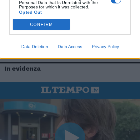
Personal Data that Is Unrelated with the
Purposes for which it was collected.
Opted Out
CONFIRM
Data Deletion
Data Access
Privacy Policy
In evidenza