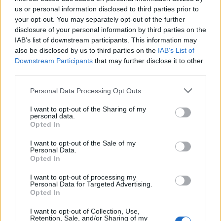
us or personal information disclosed to third parties prior to
your opt-out. You may separately opt-out of the further
disclosure of your personal information by third parties on the
IAB’s list of downstream participants. This information may
also be disclosed by us to third parties on the
IAB’s List of
Downstream Participants
that may further disclose it to other
third parties.
Personal Data Processing Opt Outs
I want to opt-out of the Sharing of my
personal data.
Opted In
I want to opt-out of the Sale of my
Personal Data.
Opted In
I want to opt-out of processing my
Personal Data for Targeted Advertising.
Opted In
I want to opt-out of Collection, Use,
Retention, Sale, and/or Sharing of my