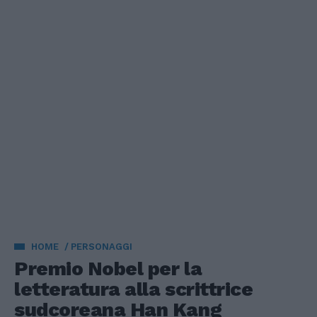
HOME
PERSONAGGI
Premio Nobel per la
letteratura alla scrittrice
sudcoreana Han Kang