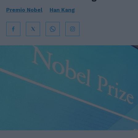
Premio Nobel
Han Kang