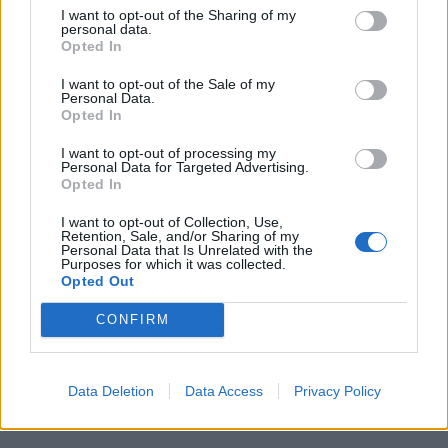
I want to opt-out of the Sharing of my
personal data.
Opted In
I want to opt-out of the Sale of my
Personal Data.
Opted In
I want to opt-out of processing my
Personal Data for Targeted Advertising.
Opted In
I want to opt-out of Collection, Use,
Retention, Sale, and/or Sharing of my
Personal Data that Is Unrelated with the
Purposes for which it was collected.
Opted Out
CONFIRM
Data Deletion
Data Access
Privacy Policy