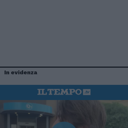
In evidenza