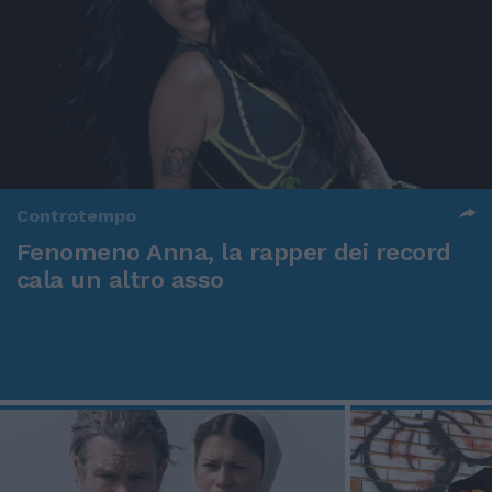
Controtempo
Fenomeno Anna, la rapper dei record
cala un altro asso