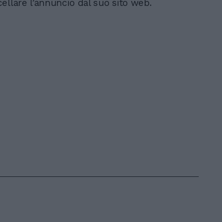
ellare l’annuncio dal suo sito web.