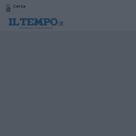
Cerca