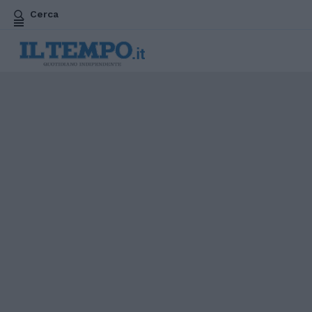
Cerca