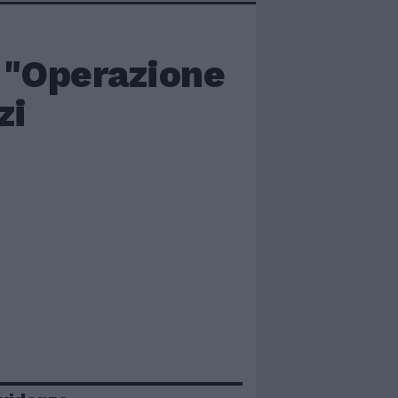
: "Operazione
zi