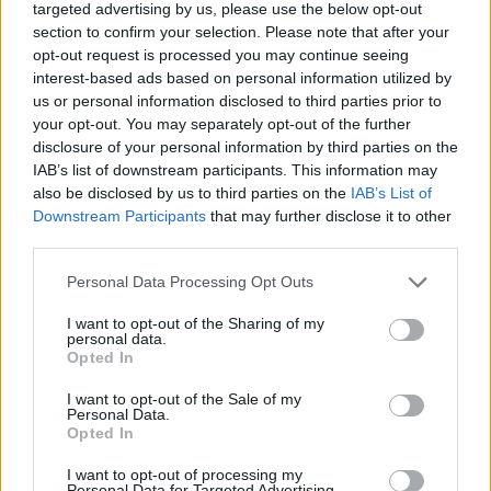
targeted advertising by us, please use the below opt-out
section to confirm your selection. Please note that after your
opt-out request is processed you may continue seeing
interest-based ads based on personal information utilized by
us or personal information disclosed to third parties prior to
your opt-out. You may separately opt-out of the further
disclosure of your personal information by third parties on the
IAB’s list of downstream participants. This information may
also be disclosed by us to third parties on the
IAB’s List of
Downstream Participants
that may further disclose it to other
third parties.
Personal Data Processing Opt Outs
I want to opt-out of the Sharing of my
personal data.
Opted In
I want to opt-out of the Sale of my
Personal Data.
Opted In
I want to opt-out of processing my
Personal Data for Targeted Advertising.