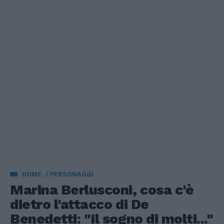
HOME
PERSONAGGI
Marina Berlusconi, cosa c'è
dietro l'attacco di De
Benedetti: "Il sogno di molti..."