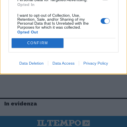
Opted In
I want to opt-out of Collection, Use,
Retention, Sale, and/or Sharing of my
Personal Data that Is Unrelated with the
Purposes for which it was collected.
Opted Out
CONFIRM
Data Deletion
Data Access
Privacy Policy
In evidenza