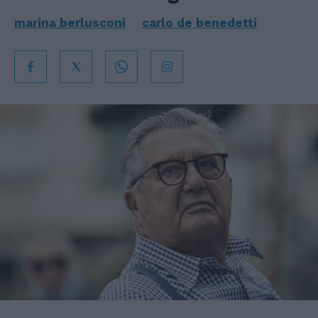
marina berlusconi
carlo de benedetti