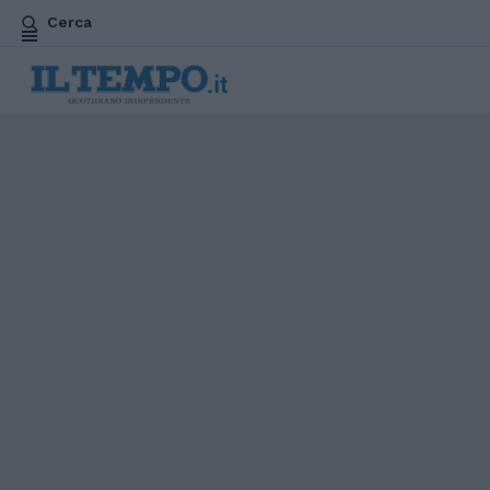
Cerca