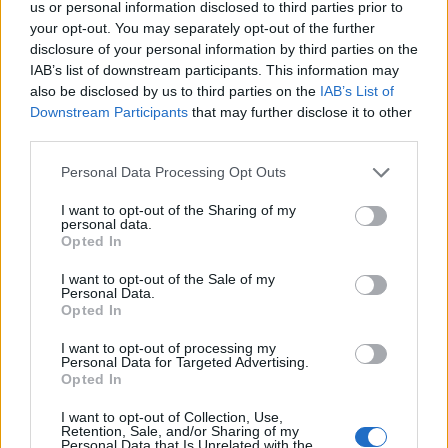
us or personal information disclosed to third parties prior to
your opt-out. You may separately opt-out of the further
disclosure of your personal information by third parties on the
IAB’s list of downstream participants. This information may
also be disclosed by us to third parties on the
IAB’s List of
Downstream Participants
that may further disclose it to other
third parties.
Personal Data Processing Opt Outs
I want to opt-out of the Sharing of my
personal data.
Opted In
I want to opt-out of the Sale of my
Personal Data.
Opted In
I want to opt-out of processing my
Personal Data for Targeted Advertising.
Opted In
I want to opt-out of Collection, Use,
Retention, Sale, and/or Sharing of my
Personal Data that Is Unrelated with the