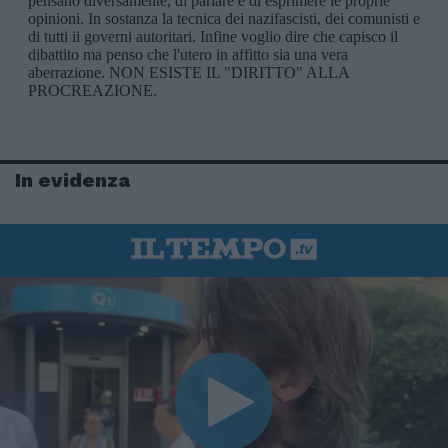
In evidenza