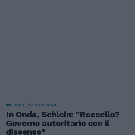
HOME
PERSONAGGI
In Onda, Schlein: "Roccella?
Governo autoritario con il
dissenso"