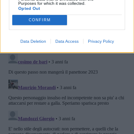
Purposes for which it was collected.
Opted Out
CONFIRM
Data Deletion
Data Access
Privacy Policy