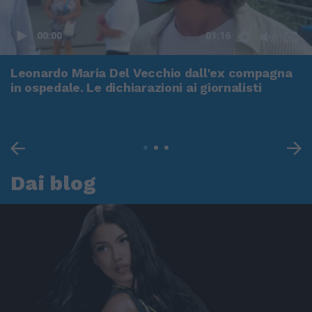
00:00
01:16
Leonardo Maria Del Vecchio dall'ex compagna
in ospedale. Le dichiarazioni ai giornalisti
Dai blog