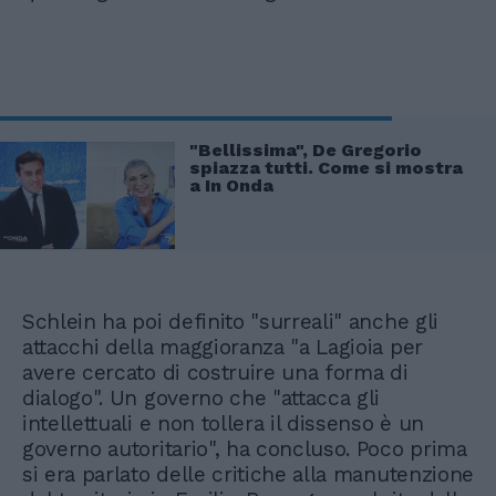
"Bellissima", De Gregorio
spiazza tutti. Come si mostra
a In Onda
Schlein ha poi definito "surreali" anche gli
attacchi della maggioranza "a Lagioia per
avere cercato di costruire una forma di
dialogo". Un governo che "attacca gli
intellettuali e non tollera il dissenso è un
governo autoritario", ha concluso. Poco prima
si era parlato delle critiche alla manutenzione