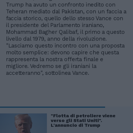
Trump ha avuto un confronto inedito con
Teheran mediato dal Pakistan, con un faccia a
faccia storico, quello dello stesso Vance con
il presidente del Parlamento iraniano,
Mohammad Bagher Qalibaf, il primo a questo
livello dal 1979, anno della rivoluzione.
"Lasciamo questo incontro con una proposta
molto semplice: devono capire che questa
rappresenta la nostra offerta finale e
migliore. Vedremo se gli iraniani la
accetteranno", sottolinea Vance.
"Flotta di petroliere viene
verso gli Stati Uniti".
L'annuncio di Trump