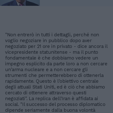
"Non entrerò in tutti i dettagli, perché non
voglio negoziare in pubblico dopo aver
negoziato per 21 ore in privato - dice ancora il
vicepresidente statunitense - ma il punto
fondamentale è che dobbiamo vedere un
impegno esplicito da parte loro a non cercare
un'arma nucleare e a non cercare gli
strumenti che permetterebbero di ottenerla
rapidamente. Questo è l'obiettivo centrale
degli attuali Stati Uniti, ed è ciò che abbiamo
cercato di ottenere attraverso questi
negoziati". La replica dell'Iran è affidata ai
social. "Il successo del processo diplomatico
dipende seriamente dalla buona volontà