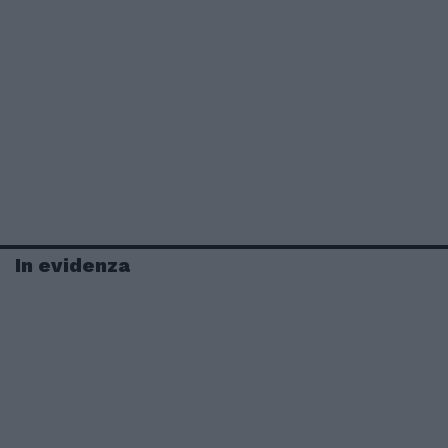
In evidenza