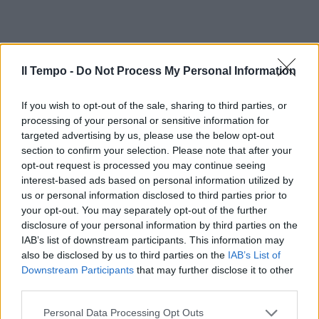
Il Tempo -
Do Not Process My Personal Information
If you wish to opt-out of the sale, sharing to third parties, or
processing of your personal or sensitive information for
targeted advertising by us, please use the below opt-out
section to confirm your selection. Please note that after your
opt-out request is processed you may continue seeing
interest-based ads based on personal information utilized by
us or personal information disclosed to third parties prior to
your opt-out. You may separately opt-out of the further
disclosure of your personal information by third parties on the
IAB’s list of downstream participants. This information may
also be disclosed by us to third parties on the
IAB’s List of
Downstream Participants
that may further disclose it to other
third parties.
Personal Data Processing Opt Outs