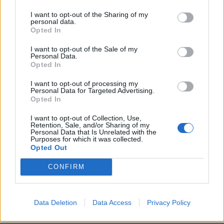
I want to opt-out of the Sharing of my
personal data.
Opted In
I want to opt-out of the Sale of my
Personal Data.
Opted In
I want to opt-out of processing my
Personal Data for Targeted Advertising.
Opted In
I want to opt-out of Collection, Use,
Retention, Sale, and/or Sharing of my
Personal Data that Is Unrelated with the
Purposes for which it was collected.
Opted Out
CONFIRM
Data Deletion
Data Access
Privacy Policy