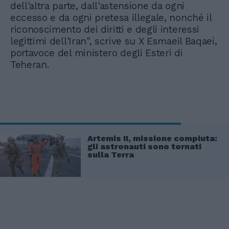
dell'altra parte, dall'astensione da ogni
eccesso e da ogni pretesa illegale, nonché il
riconoscimento dei diritti e degli interessi
legittimi dell'Iran", scrive su X Esmaeil Baqaei,
portavoce del ministero degli Esteri di
Teheran.
Artemis II, missione compiuta:
gli astronauti sono tornati
sulla Terra