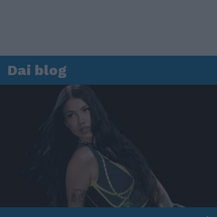
Dai blog