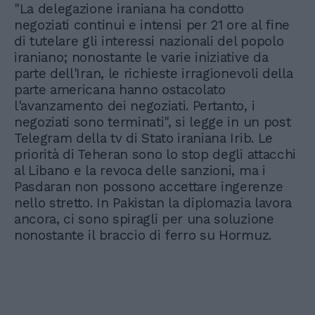
"La delegazione iraniana ha condotto
negoziati continui e intensi per 21 ore al fine
di tutelare gli interessi nazionali del popolo
iraniano; nonostante le varie iniziative da
parte dell'Iran, le richieste irragionevoli della
parte americana hanno ostacolato
l'avanzamento dei negoziati. Pertanto, i
negoziati sono terminati", si legge in un post
Telegram della tv di Stato iraniana Irib. Le
priorità di Teheran sono lo stop degli attacchi
al Libano e la revoca delle sanzioni, ma i
Pasdaran non possono accettare ingerenze
nello stretto. In Pakistan la diplomazia lavora
ancora, ci sono spiragli per una soluzione
nonostante il braccio di ferro su Hormuz.