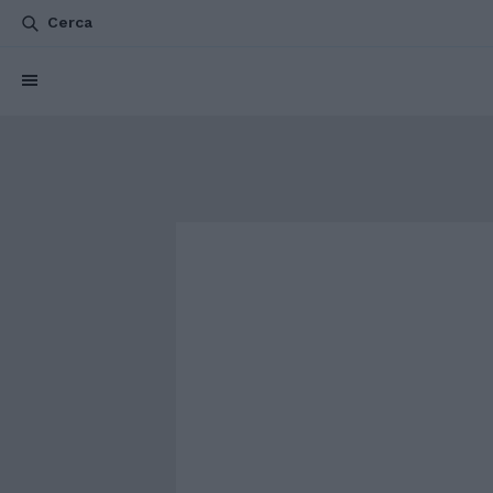
Cerca