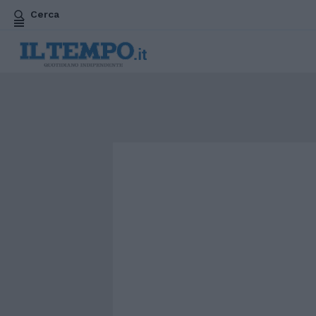
Cerca