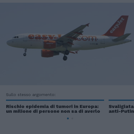
Sullo stesso argomento:
Rischio epidemia di tumori in Europa:
Svaligiata
un milione di persone non sa di averlo
anti-Putin