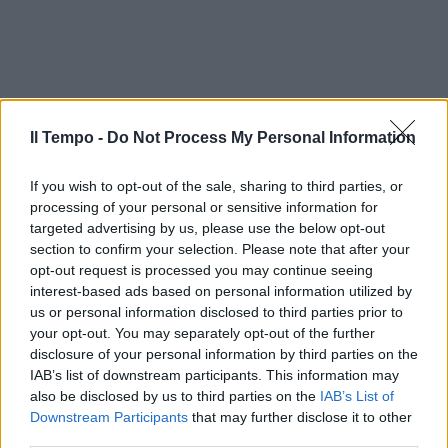
Il Tempo -
Do Not Process My Personal Information
If you wish to opt-out of the sale, sharing to third parties, or
processing of your personal or sensitive information for
targeted advertising by us, please use the below opt-out
section to confirm your selection. Please note that after your
opt-out request is processed you may continue seeing
interest-based ads based on personal information utilized by
us or personal information disclosed to third parties prior to
your opt-out. You may separately opt-out of the further
disclosure of your personal information by third parties on the
IAB’s list of downstream participants. This information may
also be disclosed by us to third parties on the
IAB’s List of
Downstream Participants
that may further disclose it to other
third parties.