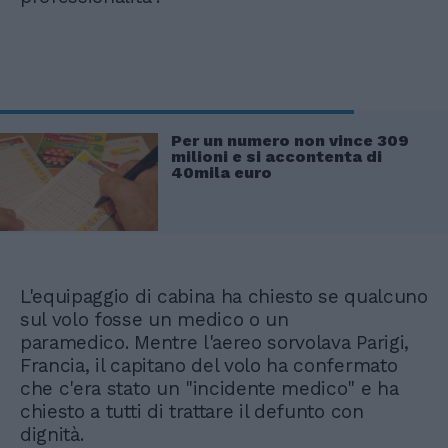
Per un numero non vince 309
milioni e si accontenta di
40mila euro
L'equipaggio di cabina ha chiesto se qualcuno
sul volo fosse un medico o un
paramedico. Mentre l'aereo sorvolava Parigi,
Francia, il capitano del volo ha confermato
che c'era stato un "incidente medico" e ha
chiesto a tutti di trattare il defunto con
dignità.