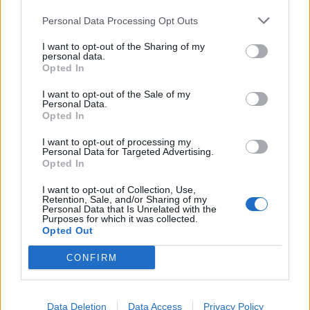
Personal Data Processing Opt Outs
I want to opt-out of the Sharing of my
personal data.
Opted In
I want to opt-out of the Sale of my
Personal Data.
Opted In
I want to opt-out of processing my
Personal Data for Targeted Advertising.
Opted In
I want to opt-out of Collection, Use,
Retention, Sale, and/or Sharing of my
Personal Data that Is Unrelated with the
Purposes for which it was collected.
Opted Out
In evidenza
CONFIRM
Data Deletion
Data Access
Privacy Policy