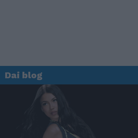
Dai blog