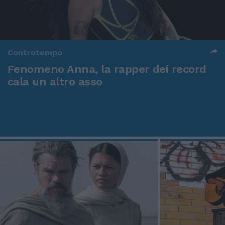
Controtempo
Fenomeno Anna, la rapper dei record
cala un altro asso