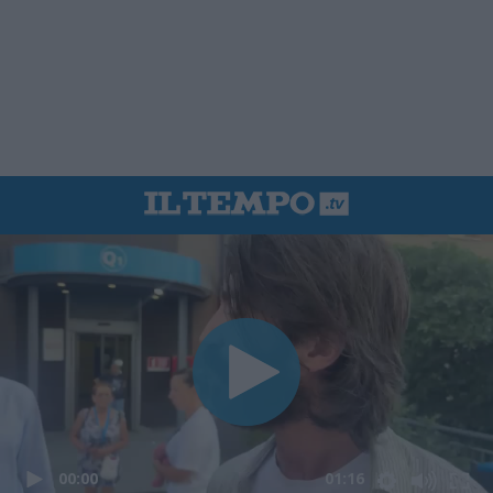
00:00
01:16