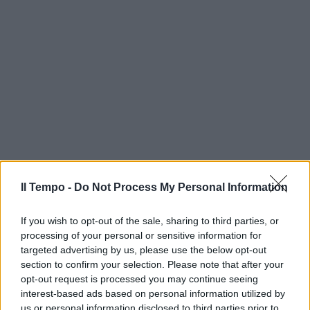
Il Tempo -
Do Not Process My Personal Information
If you wish to opt-out of the sale, sharing to third parties, or
processing of your personal or sensitive information for
targeted advertising by us, please use the below opt-out
section to confirm your selection. Please note that after your
opt-out request is processed you may continue seeing
interest-based ads based on personal information utilized by
us or personal information disclosed to third parties prior to