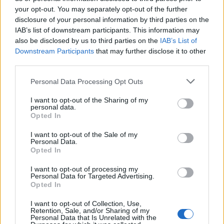
your opt-out. You may separately opt-out of the further
disclosure of your personal information by third parties on the
IAB’s list of downstream participants. This information may
also be disclosed by us to third parties on the
IAB’s List of
Downstream Participants
that may further disclose it to other
third parties.
In evidenza
Personal Data Processing Opt Outs
I want to opt-out of the Sharing of my
personal data.
Opted In
I want to opt-out of the Sale of my
Personal Data.
Opted In
I want to opt-out of processing my
Personal Data for Targeted Advertising.
Opted In
I want to opt-out of Collection, Use,
Retention, Sale, and/or Sharing of my
Personal Data that Is Unrelated with the