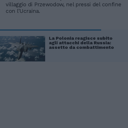
villaggio di Przewodow, nel pressi del confine
con l'Ucraina.
La Polonia reagisce subito
agli attacchi della Russia:
assetto da combattimento