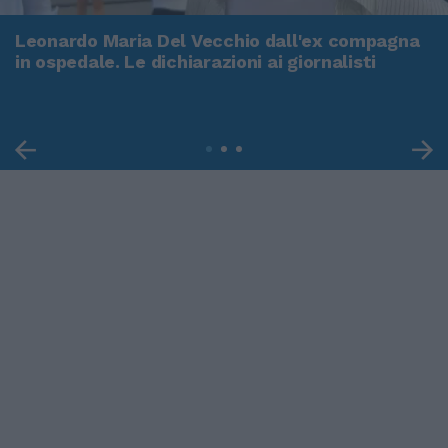
Leonardo Maria Del Vecchio dall'ex compagna
in ospedale. Le dichiarazioni ai giornalisti