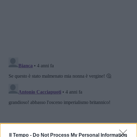
Il Tempo -
Do Not Process My Personal Information