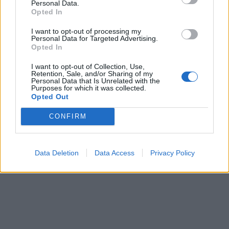
Personal Data.
Opted In
I want to opt-out of processing my
In evidenza
Personal Data for Targeted Advertising.
Opted In
I want to opt-out of Collection, Use,
Retention, Sale, and/or Sharing of my
Personal Data that Is Unrelated with the
Purposes for which it was collected.
Opted Out
CONFIRM
Data Deletion
Data Access
Privacy Policy