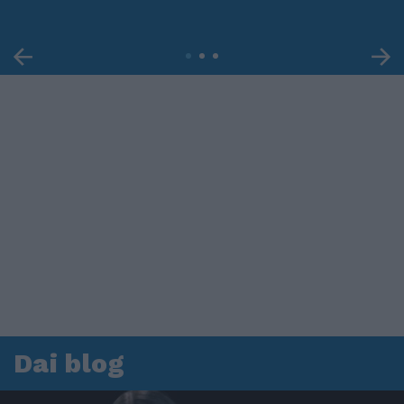
Dai blog