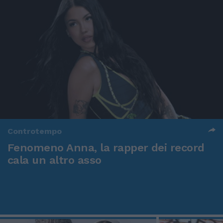
Controtempo
Fenomeno Anna, la rapper dei record
cala un altro asso