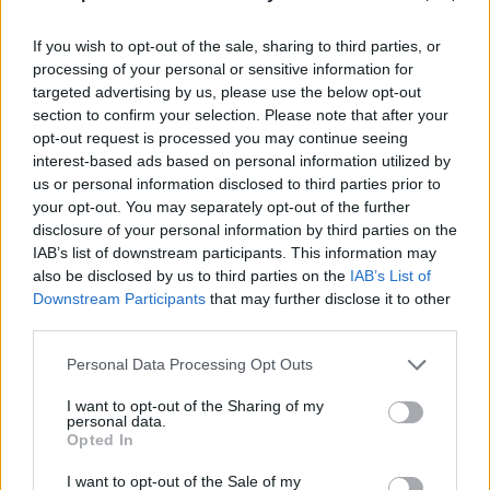
If you wish to opt-out of the sale, sharing to third parties, or
processing of your personal or sensitive information for
targeted advertising by us, please use the below opt-out
section to confirm your selection. Please note that after your
opt-out request is processed you may continue seeing
interest-based ads based on personal information utilized by
us or personal information disclosed to third parties prior to
your opt-out. You may separately opt-out of the further
disclosure of your personal information by third parties on the
IAB’s list of downstream participants. This information may
also be disclosed by us to third parties on the
IAB’s List of
Downstream Participants
that may further disclose it to other
third parties.
Personal Data Processing Opt Outs
I want to opt-out of the Sharing of my
personal data.
Opted In
I want to opt-out of the Sale of my