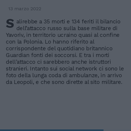
13 marzo 2022
S
alirebbe a 35 morti e 134 feriti il bilancio
dell’attacco russo sulla base militare di
Yavoriv, in territorio ucraino quasi al confine
con la Polonia. Lo hanno riferito al
corrispondente del quotidiano britannico
Guardian fonti dei soccorsi. E tra i morti
dell'attacco ci sarebbero anche istruttori
stranieri. Intanto sui social network ci sono le
foto della lunga coda di ambulanze, in arrivo
da Leopoli, e che sono dirette al sito militare.