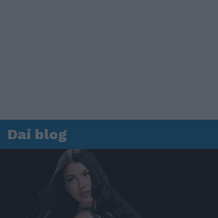
Dai blog