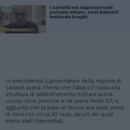
I cartelli nei supermercati
parlano chiaro, così Sallusti
inchioda Draghi
In precedenza il governatore della regione di
Leopoli aveva riferito che l’attacco russo alla
struttura di addestramento militare aveva
ucciso nove persone e ne aveva ferite 57; e
aggiunto che la base di Yavoriv era stata presa
di mira con circa 30 razzi, alcuni dei quali
erano stati intercettati.