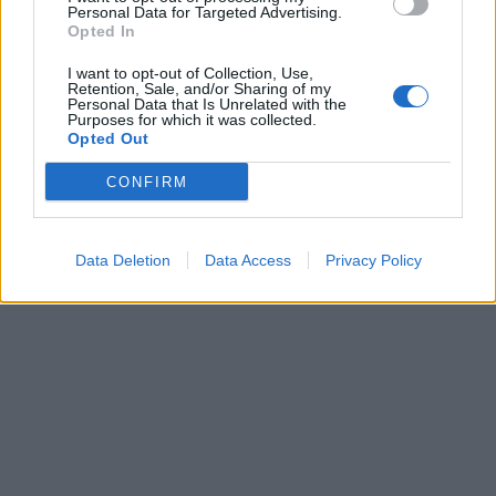
Personal Data for Targeted Advertising.
Opted In
I want to opt-out of Collection, Use,
Retention, Sale, and/or Sharing of my
Personal Data that Is Unrelated with the
Purposes for which it was collected.
Opted Out
CONFIRM
Data Deletion
Data Access
Privacy Policy