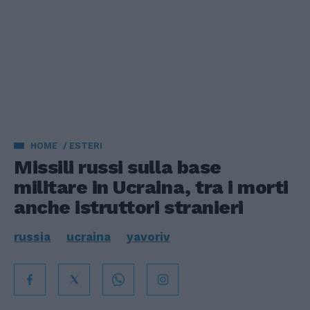
HOME
ESTERI
Missili russi sulla base
militare in Ucraina, tra i morti
anche istruttori stranieri
russia
ucraina
yavoriv