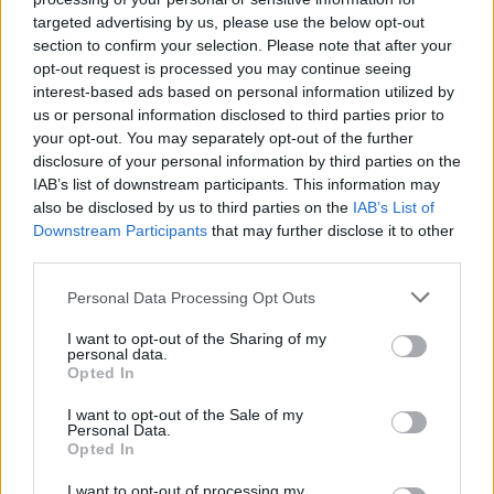
targeted advertising by us, please use the below opt-out
section to confirm your selection. Please note that after your
opt-out request is processed you may continue seeing
interest-based ads based on personal information utilized by
us or personal information disclosed to third parties prior to
your opt-out. You may separately opt-out of the further
disclosure of your personal information by third parties on the
IAB’s list of downstream participants. This information may
also be disclosed by us to third parties on the
IAB’s List of
Downstream Participants
that may further disclose it to other
third parties.
Personal Data Processing Opt Outs
I want to opt-out of the Sharing of my
personal data.
Opted In
I want to opt-out of the Sale of my
Personal Data.
In evidenza
Opted In
I want to opt-out of processing my