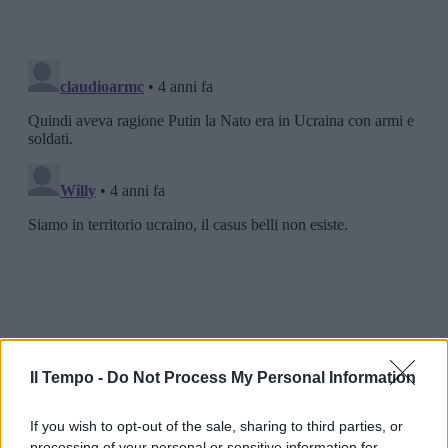
Il Tempo -
Do Not Process My Personal Information
If you wish to opt-out of the sale, sharing to third parties, or
processing of your personal or sensitive information for