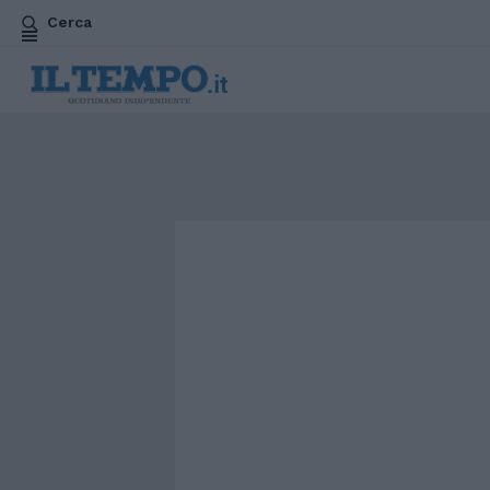
Cerca