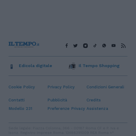
Edicola digitale
Il Tempo Shopping
Cookie Policy
Privacy Policy
Condizioni Generali
Contatti
Pubblicità
Credits
Modello 231
Preferenze Privacy
Assistenza
Sede legale: Piazza Colonna, 366 - 00187 Roma CF e P. Iva e
Iscriz. Registro Imprese Roma: 13486391009 REA Roma n°