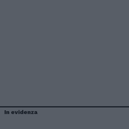
In evidenza