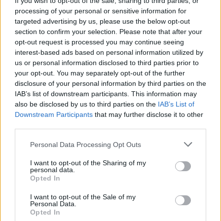
If you wish to opt-out of the sale, sharing to third parties, or
processing of your personal or sensitive information for
targeted advertising by us, please use the below opt-out
section to confirm your selection. Please note that after your
opt-out request is processed you may continue seeing
interest-based ads based on personal information utilized by
us or personal information disclosed to third parties prior to
your opt-out. You may separately opt-out of the further
disclosure of your personal information by third parties on the
IAB’s list of downstream participants. This information may
also be disclosed by us to third parties on the
IAB’s List of
Downstream Participants
that may further disclose it to other
third parties.
Personal Data Processing Opt Outs
I want to opt-out of the Sharing of my
personal data.
Opted In
I want to opt-out of the Sale of my
Personal Data.
Opted In