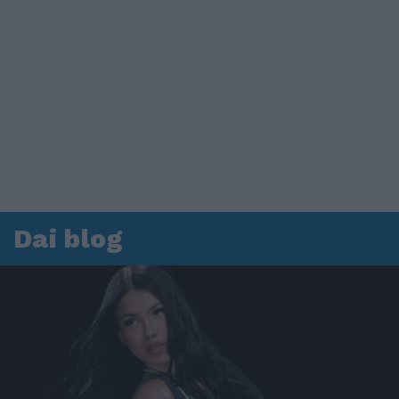
Dai blog