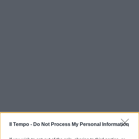
Il Tempo -
Do Not Process My Personal Information