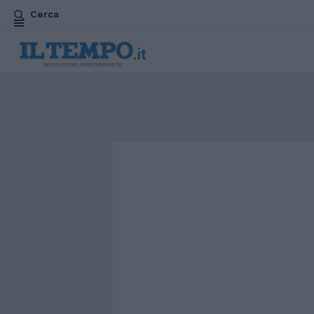
Cerca