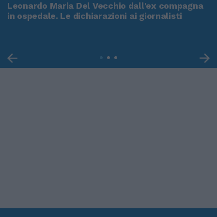
Leonardo Maria Del Vecchio dall'ex compagna
in ospedale. Le dichiarazioni ai giornalisti