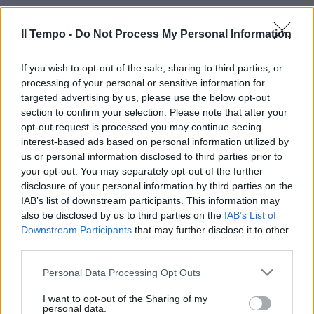
Il Tempo -
Do Not Process My Personal Information
If you wish to opt-out of the sale, sharing to third parties, or
processing of your personal or sensitive information for
targeted advertising by us, please use the below opt-out
section to confirm your selection. Please note that after your
opt-out request is processed you may continue seeing
interest-based ads based on personal information utilized by
us or personal information disclosed to third parties prior to
your opt-out. You may separately opt-out of the further
disclosure of your personal information by third parties on the
IAB’s list of downstream participants. This information may
also be disclosed by us to third parties on the
IAB’s List of
Downstream Participants
that may further disclose it to other
third parties.
Personal Data Processing Opt Outs
I want to opt-out of the Sharing of my
personal data.