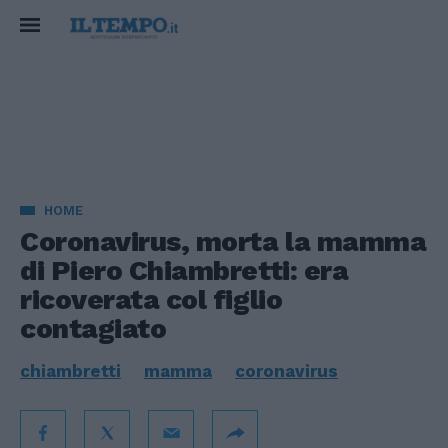
HOME
Coronavirus, morta la mamma
di Piero Chiambretti: era
ricoverata col figlio
contagiato
chiambretti
mamma
coronavirus