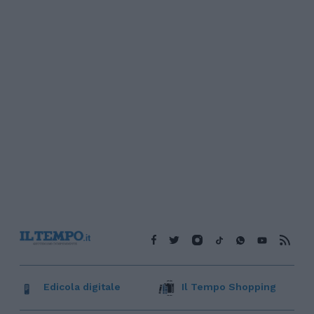
Edicola digitale
Il Tempo Shopping