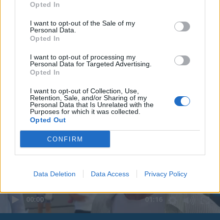
Opted In
I want to opt-out of the Sale of my
Personal Data.
Opted In
I want to opt-out of processing my
Personal Data for Targeted Advertising.
Opted In
I want to opt-out of Collection, Use,
Retention, Sale, and/or Sharing of my
Personal Data that Is Unrelated with the
Purposes for which it was collected.
Opted Out
CONFIRM
Data Deletion
Data Access
Privacy Policy
00:00
01:16