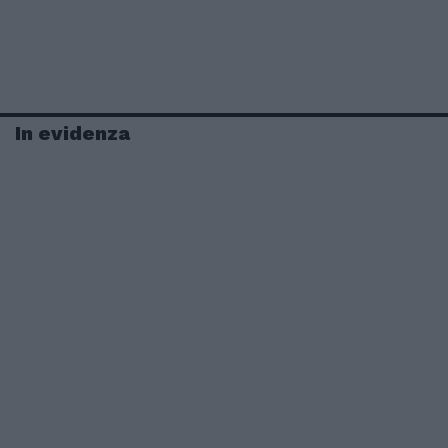
In evidenza