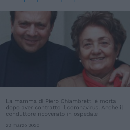
La mamma di Piero Chiambretti è morta
dopo aver contratto il coronavirus. Anche il
conduttore ricoverato in ospedale
22 marzo 2020