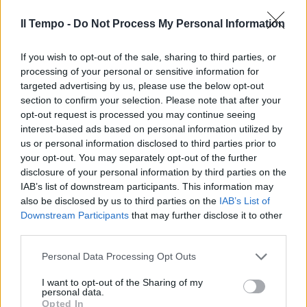
Il Tempo -
Do Not Process My Personal Information
If you wish to opt-out of the sale, sharing to third parties, or
In evidenza
processing of your personal or sensitive information for
targeted advertising by us, please use the below opt-out
section to confirm your selection. Please note that after your
opt-out request is processed you may continue seeing
interest-based ads based on personal information utilized by
us or personal information disclosed to third parties prior to
your opt-out. You may separately opt-out of the further
disclosure of your personal information by third parties on the
IAB’s list of downstream participants. This information may
also be disclosed by us to third parties on the
IAB’s List of
Downstream Participants
that may further disclose it to other
third parties.
Personal Data Processing Opt Outs
I want to opt-out of the Sharing of my
personal data.
Opted In