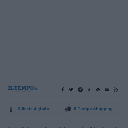
Edicola digitale
Il Tempo Shopping