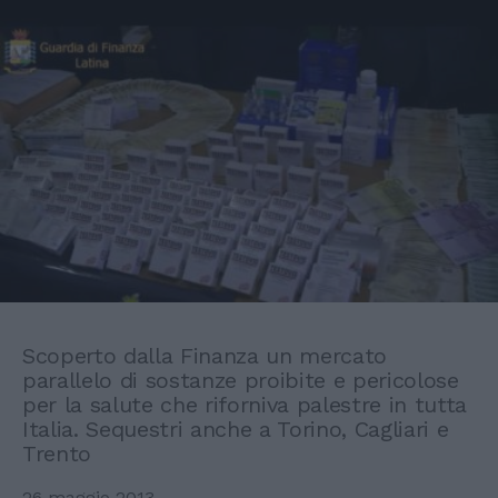
Scoperto dalla Finanza un mercato
parallelo di sostanze proibite e pericolose
per la salute che riforniva palestre in tutta
Italia. Sequestri anche a Torino, Cagliari e
Trento
26 maggio 2013