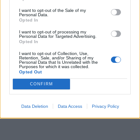
I want to opt-out of the Sale of my
Personal Data.
Opted In
I want to opt-out of processing my
Personal Data for Targeted Advertising.
Opted In
I want to opt-out of Collection, Use,
Retention, Sale, and/or Sharing of my
Personal Data that Is Unrelated with the
Purposes for which it was collected.
Opted Out
CONFIRM
Data Deletion
Data Access
Privacy Policy