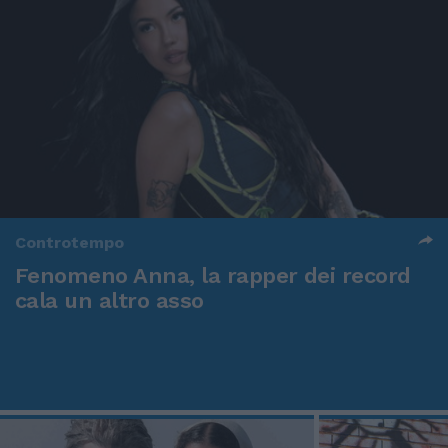
Controtempo
Fenomeno Anna, la rapper dei record
cala un altro asso