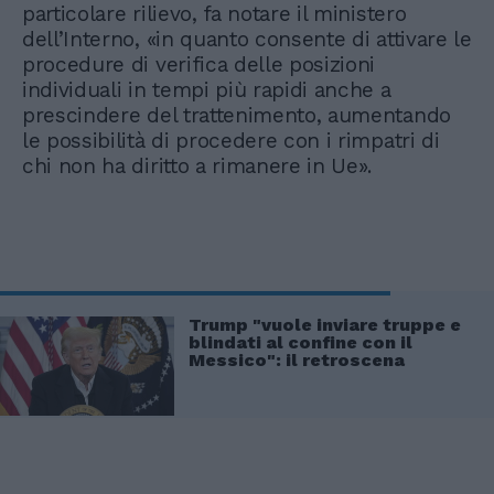
particolare rilievo, fa notare il ministero
dell’Interno, «in quanto consente di attivare le
procedure di verifica delle posizioni
individuali in tempi più rapidi anche a
prescindere del trattenimento, aumentando
le possibilità di procedere con i rimpatri di
chi non ha diritto a rimanere in Ue».
Trump "vuole inviare truppe e
blindati al confine con il
Messico": il retroscena