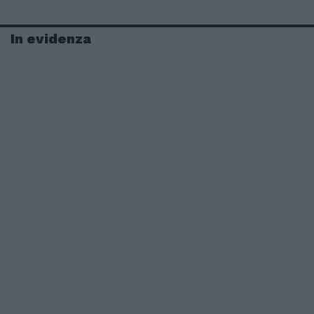
In evidenza