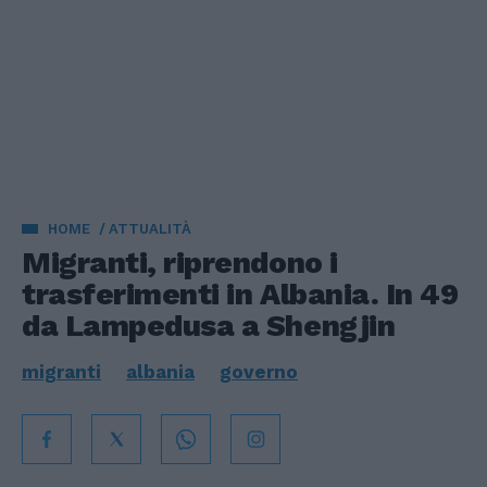
HOME
ATTUALITÀ
Migranti, riprendono i
trasferimenti in Albania. In 49
da Lampedusa a Shengjin
migranti
albania
governo