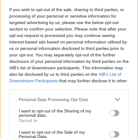
If you wish to opt-out of the sale, sharing to third parties, or
processing of your personal or sensitive information for
targeted advertising by us, please use the below opt-out
section to confirm your selection. Please note that after your
opt-out request is processed you may continue seeing
interest-based ads based on personal information utilized by
us or personal information disclosed to third parties prior to
your opt-out. You may separately opt-out of the further
disclosure of your personal information by third parties on the
IAB’s list of downstream participants. This information may
also be disclosed by us to third parties on the
IAB’s List of
Downstream Participants
that may further disclose it to other
third parties.
Personal Data Processing Opt Outs
I want to opt-out of the Sharing of my
personal data.
Opted In
I want to opt-out of the Sale of my
Personal Data.