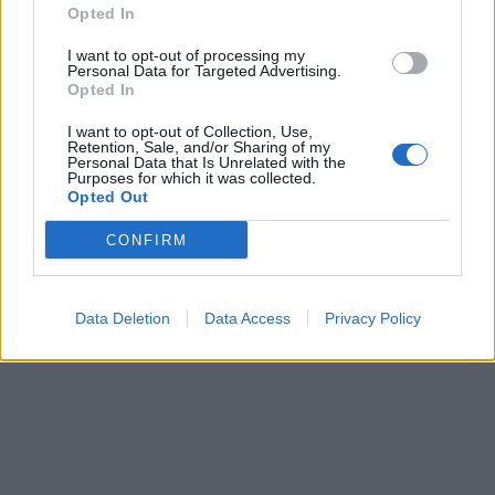
Opted In
I want to opt-out of processing my
Personal Data for Targeted Advertising.
Opted In
I want to opt-out of Collection, Use,
Retention, Sale, and/or Sharing of my
Personal Data that Is Unrelated with the
Purposes for which it was collected.
Opted Out
CONFIRM
Data Deletion
Data Access
Privacy Policy