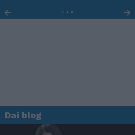
Dai blog