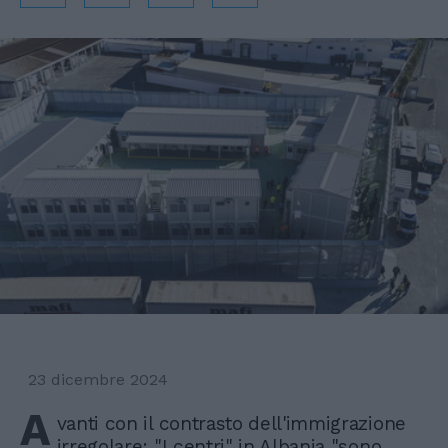
23 dicembre 2024
A
vanti con il contrasto dell'immigrazione
irregolare: "I centri" in Albania "sono