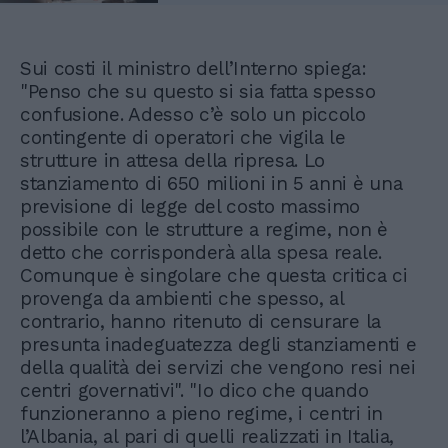
Sui costi il ministro dell’Interno spiega:
"Penso che su questo si sia fatta spesso
confusione. Adesso c’è solo un piccolo
contingente di operatori che vigila le
strutture in attesa della ripresa. Lo
stanziamento di 650 milioni in 5 anni è una
previsione di legge del costo massimo
possibile con le strutture a regime, non è
detto che corrisponderà alla spesa reale.
Comunque è singolare che questa critica ci
provenga da ambienti che spesso, al
contrario, hanno ritenuto di censurare la
presunta inadeguatezza degli stanziamenti e
della qualità dei servizi che vengono resi nei
centri governativi". "Io dico che quando
funzioneranno a pieno regime, i centri in
l’Albania, al pari di quelli realizzati in Italia,