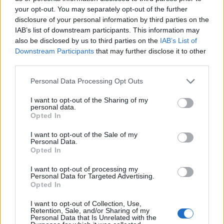
your opt-out. You may separately opt-out of the further
disclosure of your personal information by third parties on the
IAB’s list of downstream participants. This information may
also be disclosed by us to third parties on the
IAB’s List of
Downstream Participants
that may further disclose it to other
third parties.
Personal Data Processing Opt Outs
I want to opt-out of the Sharing of my
personal data.
Opted In
I want to opt-out of the Sale of my
Personal Data.
Opted In
I want to opt-out of processing my
Personal Data for Targeted Advertising.
Opted In
I want to opt-out of Collection, Use,
Retention, Sale, and/or Sharing of my
Personal Data that Is Unrelated with the