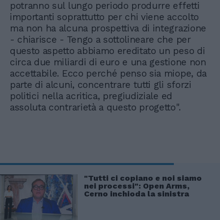
potranno sul lungo periodo produrre effetti
importanti soprattutto per chi viene accolto
ma non ha alcuna prospettiva di integrazione
- chiarisce - Tengo a sottolineare che per
questo aspetto abbiamo ereditato un peso di
circa due miliardi di euro e una gestione non
accettabile. Ecco perché penso sia miope, da
parte di alcuni, concentrare tutti gli sforzi
politici nella acritica, pregiudiziale ed
assoluta contrarietà a questo progetto".
"Tutti ci copiano e noi siamo
nei processi": Open Arms,
Cerno inchioda la sinistra