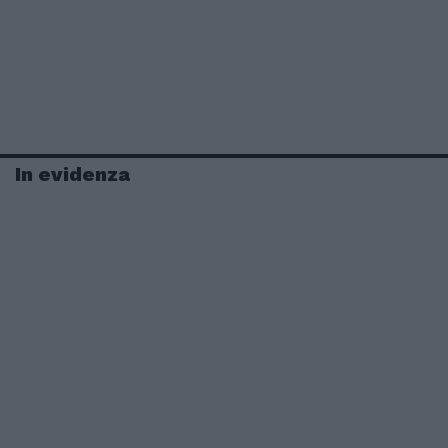
In evidenza