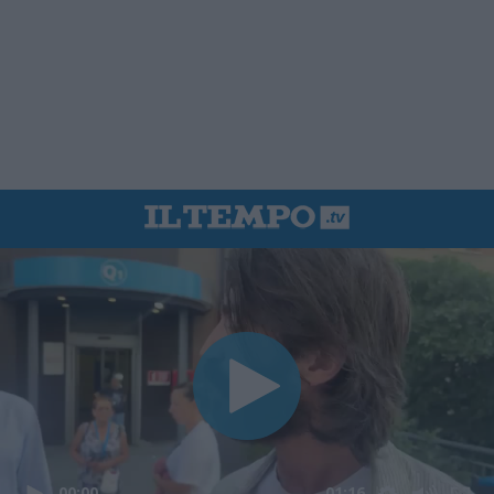
00:00
01:16