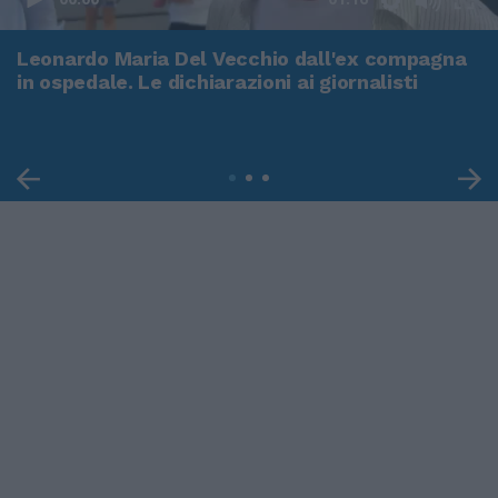
Leonardo Maria Del Vecchio dall'ex compagna
in ospedale. Le dichiarazioni ai giornalisti