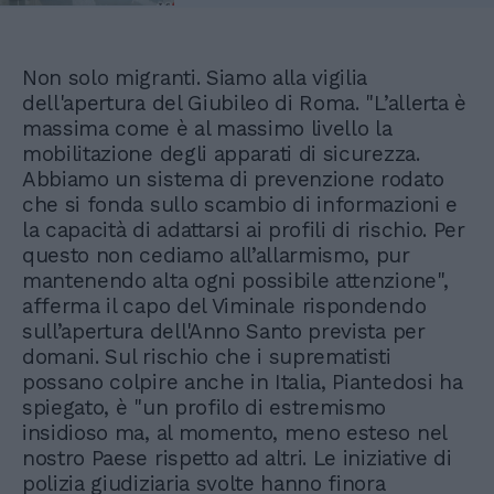
Non solo migranti. Siamo alla vigilia
dell'apertura del Giubileo di Roma. "L’allerta è
massima come è al massimo livello la
mobilitazione degli apparati di sicurezza.
Abbiamo un sistema di prevenzione rodato
che si fonda sullo scambio di informazioni e
la capacità di adattarsi ai profili di rischio. Per
questo non cediamo all’allarmismo, pur
mantenendo alta ogni possibile attenzione",
afferma il capo del Viminale rispondendo
sull’apertura dell'Anno Santo prevista per
domani. Sul rischio che i suprematisti
possano colpire anche in Italia, Piantedosi ha
spiegato, è "un profilo di estremismo
insidioso ma, al momento, meno esteso nel
nostro Paese rispetto ad altri. Le iniziative di
polizia giudiziaria svolte hanno finora