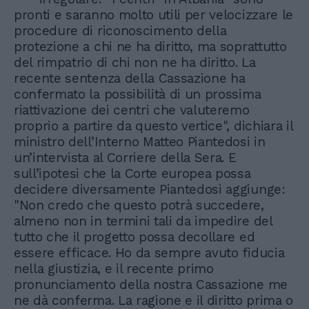
pronti e saranno molto utili per velocizzare le
procedure di riconoscimento della
protezione a chi ne ha diritto, ma soprattutto
del rimpatrio di chi non ne ha diritto. La
recente sentenza della Cassazione ha
confermato la possibilità di un prossima
riattivazione dei centri che valuteremo
proprio a partire da questo vertice", dichiara il
ministro dell’Interno Matteo Piantedosi in
un’intervista al Corriere della Sera. E
sull’ipotesi che la Corte europea possa
decidere diversamente Piantedosi aggiunge:
"Non credo che questo potrà succedere,
almeno non in termini tali da impedire del
tutto che il progetto possa decollare ed
essere efficace. Ho da sempre avuto fiducia
nella giustizia, e il recente primo
pronunciamento della nostra Cassazione me
ne dà conferma. La ragione e il diritto prima o