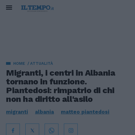
HOME
ATTUALITÀ
Migranti, i centri in Albania
tornano in funzione.
Piantedosi: rimpatrio di chi
non ha diritto all'asilo
migranti
albania
matteo piantedosi