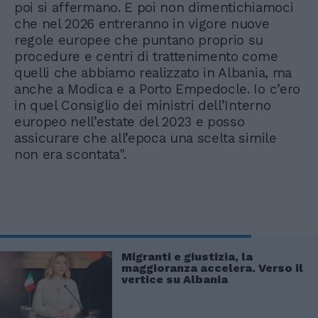
poi si affermano. E poi non dimentichiamoci
che nel 2026 entreranno in vigore nuove
regole europee che puntano proprio su
procedure e centri di trattenimento come
quelli che abbiamo realizzato in Albania, ma
anche a Modica e a Porto Empedocle. Io c’ero
in quel Consiglio dei ministri dell’Interno
europeo nell’estate del 2023 e posso
assicurare che all’epoca una scelta simile
non era scontata".
Migranti e giustizia, la
maggioranza accelera. Verso il
vertice su Albania