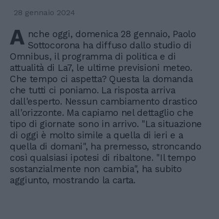
28 gennaio 2024
A
nche oggi, domenica 28 gennaio, Paolo
Sottocorona ha diffuso dallo studio di
Omnibus, il programma di politica e di
attualità di La7, le ultime previsioni meteo.
Che tempo ci aspetta? Questa la domanda
che tutti ci poniamo. La risposta arriva
dall'esperto. Nessun cambiamento drastico
all'orizzonte. Ma capiamo nel dettaglio che
tipo di giornate sono in arrivo. "La situazione
di oggi è molto simile a quella di ieri e a
quella di domani", ha premesso, stroncando
così qualsiasi ipotesi di ribaltone. "Il tempo
sostanzialmente non cambia", ha subito
aggiunto, mostrando la carta.