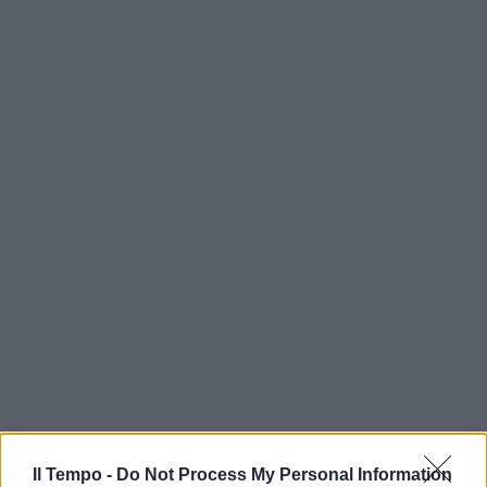
Il Tempo -
Do Not Process My Personal Information