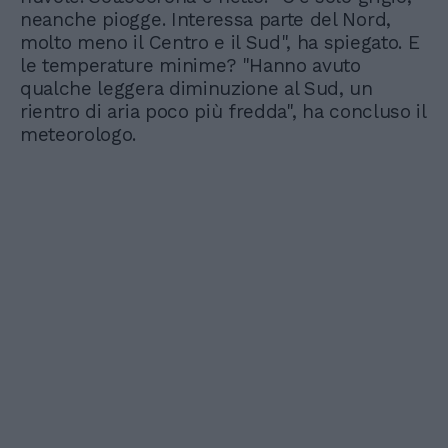
neanche piogge. Interessa parte del Nord,
molto meno il Centro e il Sud", ha spiegato. E
le temperature minime? "Hanno avuto
qualche leggera diminuzione al Sud, un
rientro di aria poco più fredda", ha concluso il
meteorologo.