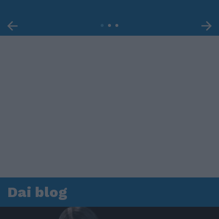
Dai blog