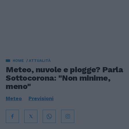
HOME
ATTUALITÀ
Meteo, nuvole e piogge? Parla
Sottocorona: "Non minime,
meno"
Meteo
Previsioni