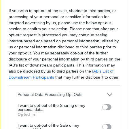
If you wish to opt-out of the sale, sharing to third parties, or
processing of your personal or sensitive information for
targeted advertising by us, please use the below opt-out
section to confirm your selection. Please note that after your
opt-out request is processed you may continue seeing
interest-based ads based on personal information utilized by
us or personal information disclosed to third parties prior to
your opt-out. You may separately opt-out of the further
disclosure of your personal information by third parties on the
IAB’s list of downstream participants. This information may
also be disclosed by us to third parties on the
IAB’s List of
Downstream Participants
that may further disclose it to other
third parties.
Personal Data Processing Opt Outs
I want to opt-out of the Sharing of my
personal data.
Opted In
I want to opt-out of the Sale of my