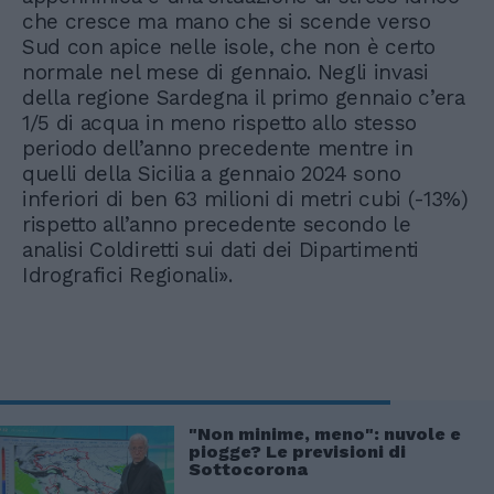
che cresce ma mano che si scende verso
Sud con apice nelle isole, che non è certo
normale nel mese di gennaio. Negli invasi
della regione Sardegna il primo gennaio c’era
1/5 di acqua in meno rispetto allo stesso
periodo dell’anno precedente mentre in
quelli della Sicilia a gennaio 2024 sono
inferiori di ben 63 milioni di metri cubi (-13%)
rispetto all’anno precedente secondo le
analisi Coldiretti sui dati dei Dipartimenti
Idrografici Regionali».
"Non minime, meno": nuvole e
piogge? Le previsioni di
Sottocorona