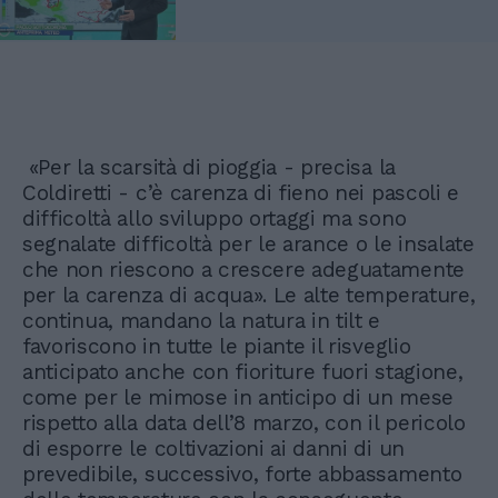
«Per la scarsità di pioggia - precisa la
Coldiretti - c’è carenza di fieno nei pascoli e
difficoltà allo sviluppo ortaggi ma sono
segnalate difficoltà per le arance o le insalate
che non riescono a crescere adeguatamente
per la carenza di acqua». Le alte temperature,
continua, mandano la natura in tilt e
favoriscono in tutte le piante il risveglio
anticipato anche con fioriture fuori stagione,
come per le mimose in anticipo di un mese
rispetto alla data dell’8 marzo, con il pericolo
di esporre le coltivazioni ai danni di un
prevedibile, successivo, forte abbassamento