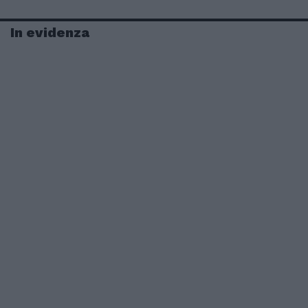
In evidenza