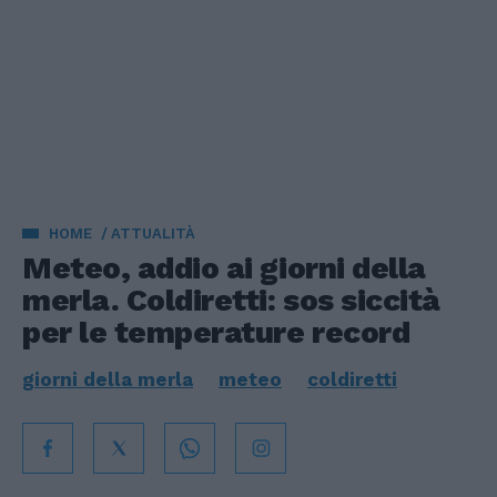
HOME
ATTUALITÀ
Meteo, addio ai giorni della
merla. Coldiretti: sos siccità
per le temperature record
giorni della merla
meteo
coldiretti