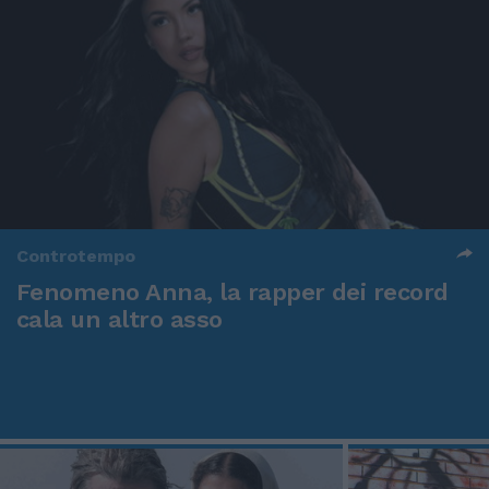
Controtempo
Fenomeno Anna, la rapper dei record
cala un altro asso