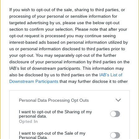
If you wish to opt-out of the sale, sharing to third parties, or
processing of your personal or sensitive information for
targeted advertising by us, please use the below opt-out
section to confirm your selection. Please note that after your
opt-out request is processed you may continue seeing
interest-based ads based on personal information utilized by
us or personal information disclosed to third parties prior to
your opt-out. You may separately opt-out of the further
disclosure of your personal information by third parties on the
IAB’s list of downstream participants. This information may
also be disclosed by us to third parties on the
IAB’s List of
Downstream Participants
that may further disclose it to other
third parties.
Personal Data Processing Opt Outs
I want to opt-out of the Sharing of my
personal data.
Opted In
I want to opt-out of the Sale of my
Personal Data.