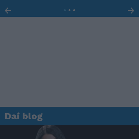
Dai blog