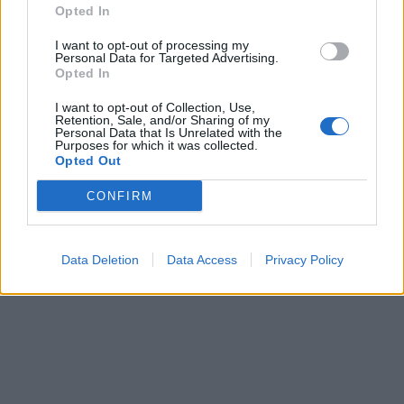
Opted In
I want to opt-out of processing my
Personal Data for Targeted Advertising.
Opted In
I want to opt-out of Collection, Use,
Retention, Sale, and/or Sharing of my
Personal Data that Is Unrelated with the
Purposes for which it was collected.
Opted Out
CONFIRM
Data Deletion
Data Access
Privacy Policy