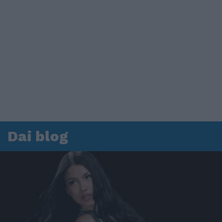
Dai blog