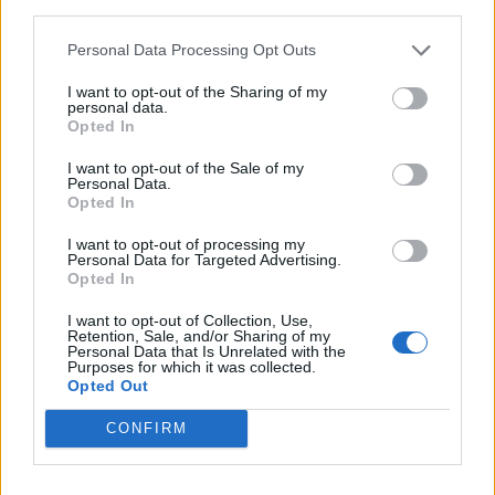
third parties.
Personal Data Processing Opt Outs
I want to opt-out of the Sharing of my
personal data.
Opted In
I want to opt-out of the Sale of my
Personal Data.
Opted In
I want to opt-out of processing my
Personal Data for Targeted Advertising.
Opted In
I want to opt-out of Collection, Use,
Retention, Sale, and/or Sharing of my
Personal Data that Is Unrelated with the
Purposes for which it was collected.
Opted Out
CONFIRM
In evidenza