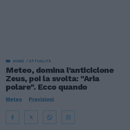
HOME
ATTUALITÀ
Meteo, domina l'anticiclone
Zeus, poi la svolta: "Aria
polare". Ecco quando
Meteo
Previsioni