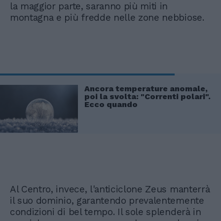
la maggior parte, saranno più miti in
montagna e più fredde nelle zone nebbiose.
Ancora temperature anomale,
poi la svolta: "Correnti polari".
Ecco quando
Al Centro, invece, l'anticiclone Zeus manterrà
il suo dominio, garantendo prevalentemente
condizioni di bel tempo. Il sole splenderà in