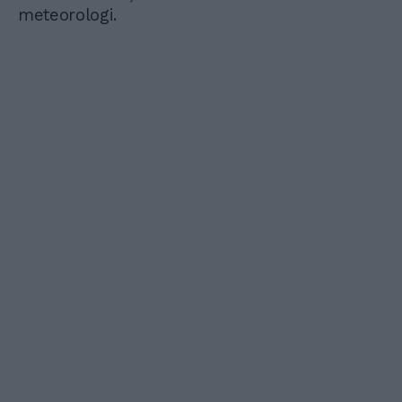
meteorologi.