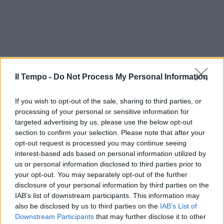
Il Tempo -
Do Not Process My Personal Information
If you wish to opt-out of the sale, sharing to third parties, or
processing of your personal or sensitive information for
targeted advertising by us, please use the below opt-out
section to confirm your selection. Please note that after your
opt-out request is processed you may continue seeing
interest-based ads based on personal information utilized by
us or personal information disclosed to third parties prior to
your opt-out. You may separately opt-out of the further
disclosure of your personal information by third parties on the
IAB’s list of downstream participants. This information may
also be disclosed by us to third parties on the
IAB’s List of
Downstream Participants
that may further disclose it to other