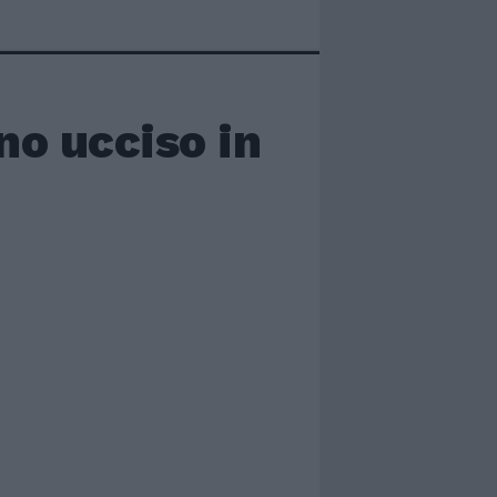
no ucciso in