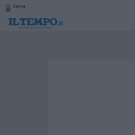
Cerca