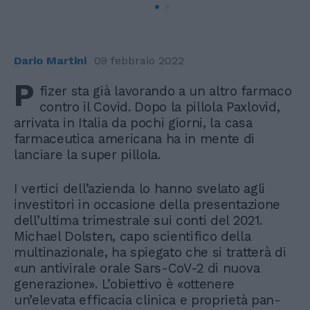
Dario Martini
09 febbraio 2022
P
fizer sta già lavorando a un altro farmaco
contro il Covid. Dopo la pillola Paxlovid,
arrivata in Italia da pochi giorni, la casa
farmaceutica americana ha in mente di
lanciare la super pillola.
I vertici dell’azienda lo hanno svelato agli
investitori in occasione della presentazione
dell’ultima trimestrale sui conti del 2021.
Michael Dolsten, capo scientifico della
multinazionale, ha spiegato che si tratterà di
«un antivirale orale Sars-CoV-2 di nuova
generazione». L’obiettivo è «ottenere
un’elevata efficacia clinica e proprietà pan-