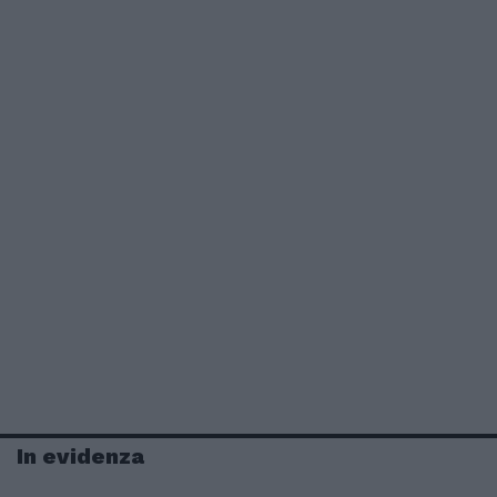
In evidenza