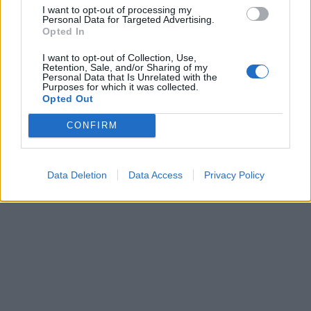
I want to opt-out of processing my
Personal Data for Targeted Advertising.
Opted In
I want to opt-out of Collection, Use,
Retention, Sale, and/or Sharing of my
Personal Data that Is Unrelated with the
Purposes for which it was collected.
Opted Out
CONFIRM
Data Deletion
Data Access
Privacy Policy