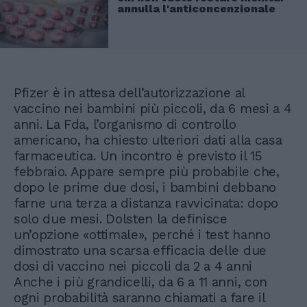
annulla l'anticoncenzionale
Pfizer è in attesa dell’autorizzazione al
vaccino nei bambini più piccoli, da 6 mesi a 4
anni. La Fda, l’organismo di controllo
americano, ha chiesto ulteriori dati alla casa
farmaceutica. Un incontro è previsto il 15
febbraio. Appare sempre più probabile che,
dopo le prime due dosi, i bambini debbano
farne una terza a distanza ravvicinata: dopo
solo due mesi. Dolsten la definisce
un’opzione «ottimale», perché i test hanno
dimostrato una scarsa efficacia delle due
dosi di vaccino nei piccoli da 2 a 4 anni
Anche i più grandicelli, da 6 a 11 anni, con
ogni probabilità saranno chiamati a fare il