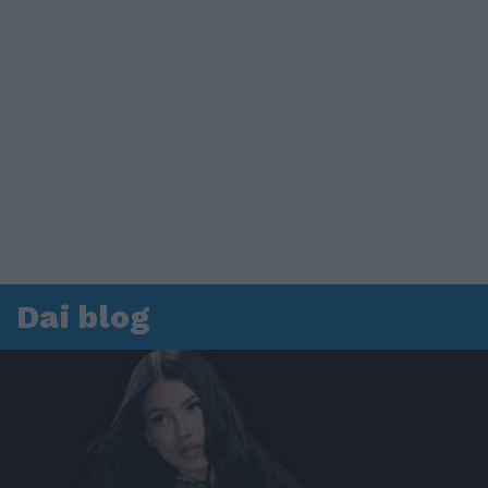
Dai blog