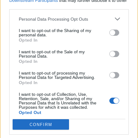
Downstream Participants
that may further disclose it to other
third parties.
Personal Data Processing Opt Outs
I want to opt-out of the Sharing of my
personal data.
Opted In
I want to opt-out of the Sale of my
Personal Data.
Opted In
I want to opt-out of processing my
Personal Data for Targeted Advertising.
Opted In
I want to opt-out of Collection, Use,
Retention, Sale, and/or Sharing of my
Personal Data that Is Unrelated with the
Purposes for which it was collected.
Opted Out
CONFIRM