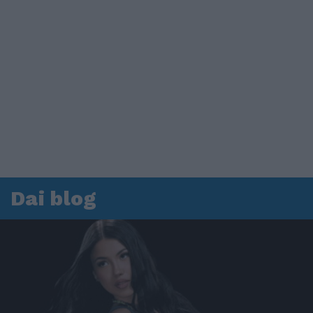
Dai blog