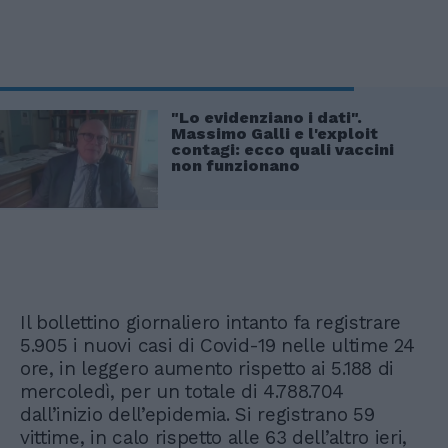
"Lo evidenziano i dati".
Massimo Galli e l'exploit
contagi: ecco quali vaccini
non funzionano
Il bollettino giornaliero intanto fa registrare
5.905 i nuovi casi di Covid-19 nelle ultime 24
ore, in leggero aumento rispetto ai 5.188 di
mercoledì, per un totale di 4.788.704
dall’inizio dell’epidemia. Si registrano 59
vittime, in calo rispetto alle 63 dell’altro ieri,