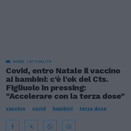
HOME
ATTUALITÀ
Covid, entro Natale il vaccino
ai bambini: c'è l'ok del Cts.
Figliuolo in pressing:
"Accelerare con la terza dose"
vaccino
covid
bambini
terza dose