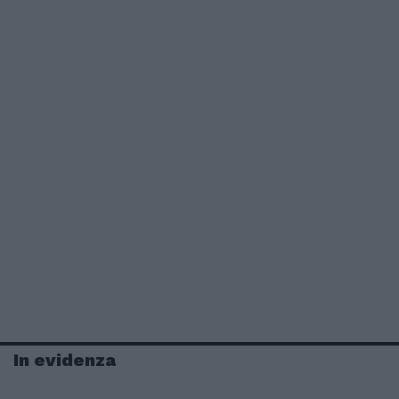
In evidenza