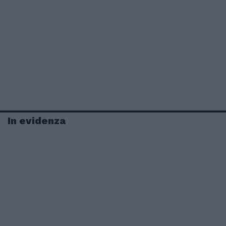
In evidenza