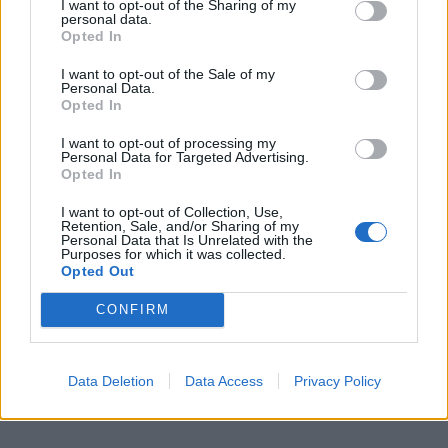
I want to opt-out of the Sharing of my
personal data.
Opted In
I want to opt-out of the Sale of my
Personal Data.
Opted In
I want to opt-out of processing my
Personal Data for Targeted Advertising.
Opted In
I want to opt-out of Collection, Use,
Retention, Sale, and/or Sharing of my
Personal Data that Is Unrelated with the
Purposes for which it was collected.
Opted Out
CONFIRM
Data Deletion
Data Access
Privacy Policy