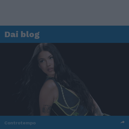
Dai blog
Controtempo