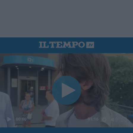
00:00
01:16