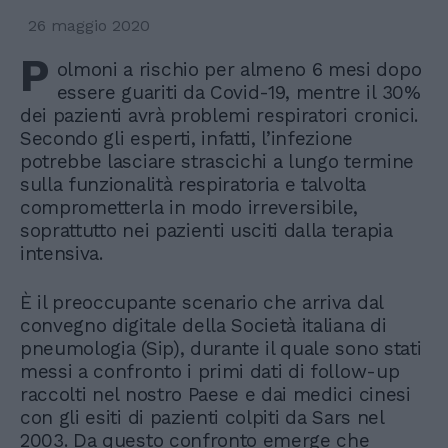
26 maggio 2020
P
olmoni a rischio per almeno 6 mesi dopo
essere guariti da Covid-19, mentre il 30%
dei pazienti avrà problemi respiratori cronici.
Secondo gli esperti, infatti, l’infezione
potrebbe lasciare strascichi a lungo termine
sulla funzionalità respiratoria e talvolta
comprometterla in modo irreversibile,
soprattutto nei pazienti usciti dalla terapia
intensiva.
È il preoccupante scenario che arriva dal
convegno digitale della Società italiana di
pneumologia (Sip), durante il quale sono stati
messi a confronto i primi dati di follow-up
raccolti nel nostro Paese e dai medici cinesi
con gli esiti di pazienti colpiti da Sars nel
2003. Da questo confronto emerge che