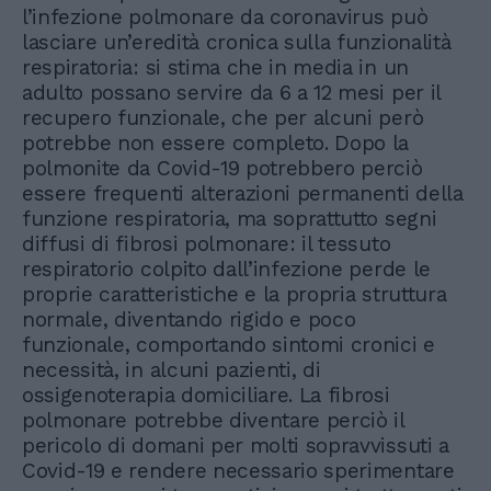
l’infezione polmonare da coronavirus può
lasciare un’eredità cronica sulla funzionalità
respiratoria: si stima che in media in un
adulto possano servire da 6 a 12 mesi per il
recupero funzionale, che per alcuni però
potrebbe non essere completo. Dopo la
polmonite da Covid-19 potrebbero perciò
essere frequenti alterazioni permanenti della
funzione respiratoria, ma soprattutto segni
diffusi di fibrosi polmonare: il tessuto
respiratorio colpito dall’infezione perde le
proprie caratteristiche e la propria struttura
normale, diventando rigido e poco
funzionale, comportando sintomi cronici e
necessità, in alcuni pazienti, di
ossigenoterapia domiciliare. La fibrosi
polmonare potrebbe diventare perciò il
pericolo di domani per molti sopravvissuti a
Covid-19 e rendere necessario sperimentare