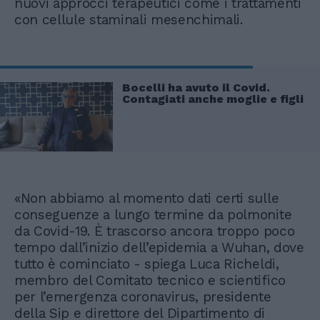
nuovi approcci terapeutici come i trattamenti
con cellule staminali mesenchimali.
Bocelli ha avuto il Covid.
Contagiati anche moglie e figli
«Non abbiamo al momento dati certi sulle
conseguenze a lungo termine da polmonite
da Covid-19. È trascorso ancora troppo poco
tempo dall’inizio dell’epidemia a Wuhan, dove
tutto è cominciato - spiega Luca Richeldi,
membro del Comitato tecnico e scientifico
per l’emergenza coronavirus, presidente
della Sip e direttore del Dipartimento di