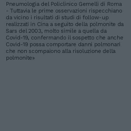
Pneumologia del Policlinico Gemelli di Roma
- Tuttavia le prime osservazioni rispecchiano
da vicino i risultati di studi di follow-up
realizzati in Cina a seguito della polmonite da
Sars del 2003, molto simile a quella da
Covid-19, confermando il sospetto che anche
Covid-19 possa comportare danni polmonari
che non scompaiono alla risoluzione della
polmonite»