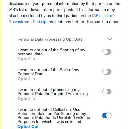
disclosure of your personal information by third parties on the
IAB’s list of downstream participants. This information may
also be disclosed by us to third parties on the
IAB’s List of
Downstream Participants
that may further disclose it to other
third parties.
Personal Data Processing Opt Outs
I want to opt-out of the Sharing of my
personal data.
Opted In
I want to opt-out of the Sale of my
Personal Data.
Opted In
I want to opt-out of processing my
Personal Data for Targeted Advertising.
Opted In
I want to opt-out of Collection, Use,
Retention, Sale, and/or Sharing of my
Personal Data that Is Unrelated with the
Purposes for which it was collected.
Opted Out