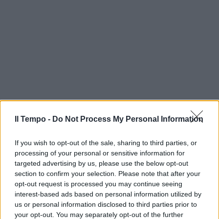
Il Tempo -
Do Not Process My Personal Information
If you wish to opt-out of the sale, sharing to third parties, or
processing of your personal or sensitive information for
targeted advertising by us, please use the below opt-out
section to confirm your selection. Please note that after your
opt-out request is processed you may continue seeing
interest-based ads based on personal information utilized by
us or personal information disclosed to third parties prior to
your opt-out. You may separately opt-out of the further