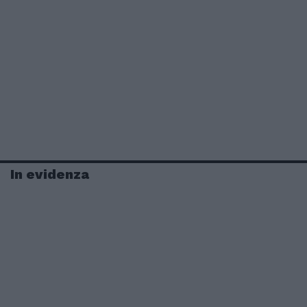
In evidenza