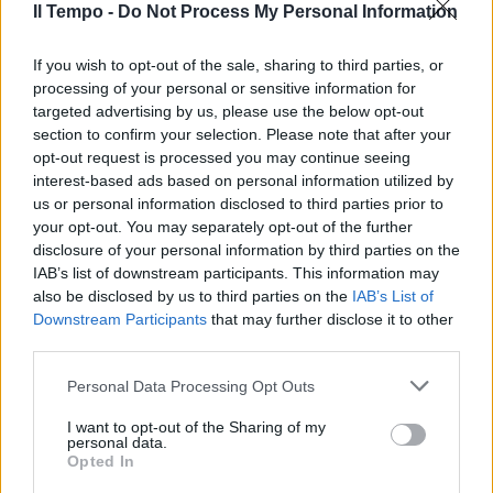
Il Tempo -
Do Not Process My Personal Information
If you wish to opt-out of the sale, sharing to third parties, or
processing of your personal or sensitive information for
targeted advertising by us, please use the below opt-out
section to confirm your selection. Please note that after your
opt-out request is processed you may continue seeing
interest-based ads based on personal information utilized by
us or personal information disclosed to third parties prior to
your opt-out. You may separately opt-out of the further
disclosure of your personal information by third parties on the
IAB’s list of downstream participants. This information may
also be disclosed by us to third parties on the
IAB’s List of
Downstream Participants
that may further disclose it to other
third parties.
Personal Data Processing Opt Outs
I want to opt-out of the Sharing of my
personal data.
Opted In