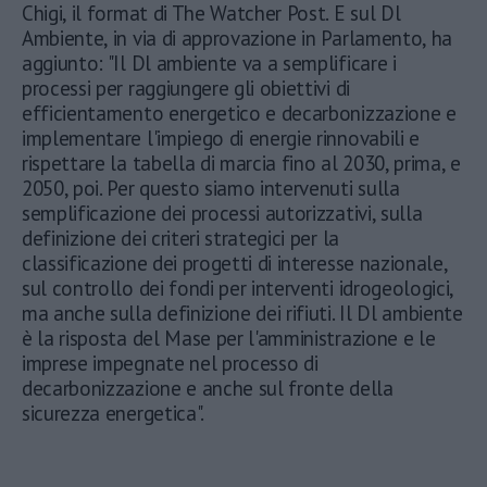
Chigi, il format di The Watcher Post. E sul Dl
Ambiente, in via di approvazione in Parlamento, ha
aggiunto: "Il Dl ambiente va a semplificare i
processi per raggiungere gli obiettivi di
efficientamento energetico e decarbonizzazione e
implementare l'impiego di energie rinnovabili e
rispettare la tabella di marcia fino al 2030, prima, e
2050, poi. Per questo siamo intervenuti sulla
semplificazione dei processi autorizzativi, sulla
definizione dei criteri strategici per la
classificazione dei progetti di interesse nazionale,
sul controllo dei fondi per interventi idrogeologici,
ma anche sulla definizione dei rifiuti. Il Dl ambiente
è la risposta del Mase per l'amministrazione e le
imprese impegnate nel processo di
decarbonizzazione e anche sul fronte della
sicurezza energetica".