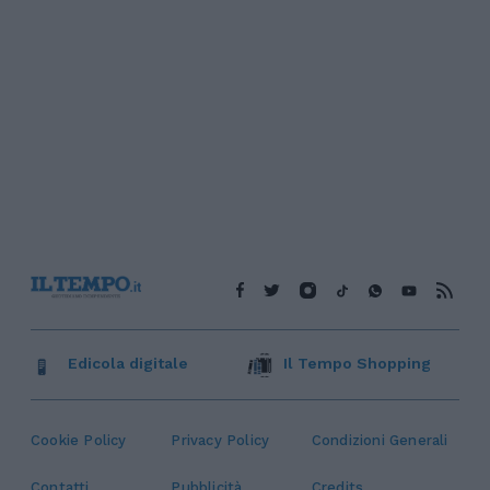
Edicola digitale
Il Tempo Shopping
Cookie Policy
Privacy Policy
Condizioni Generali
Contatti
Pubblicità
Credits