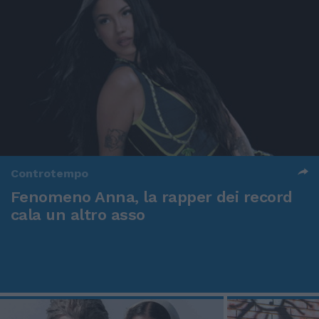
Controtempo
Fenomeno Anna, la rapper dei record
cala un altro asso