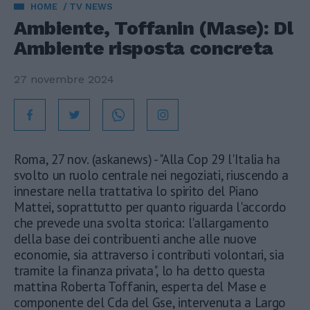
HOME
TV NEWS
Ambiente, Toffanin (Mase): Dl
Ambiente risposta concreta
27 novembre 2024
Roma, 27 nov. (askanews) - "Alla Cop 29 l'Italia ha
svolto un ruolo centrale nei negoziati, riuscendo a
innestare nella trattativa lo spirito del Piano
Mattei, soprattutto per quanto riguarda l'accordo
che prevede una svolta storica: l'allargamento
della base dei contribuenti anche alle nuove
economie, sia attraverso i contributi volontari, sia
tramite la finanza privata", lo ha detto questa
mattina Roberta Toffanin, esperta del Mase e
componente del Cda del Gse, intervenuta a Largo