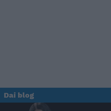
Dai blog