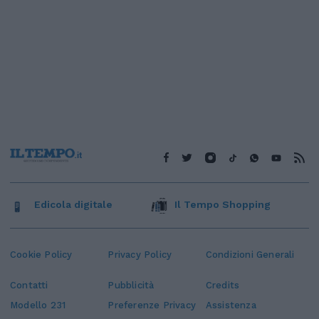
Edicola digitale
Il Tempo Shopping
Cookie Policy
Privacy Policy
Condizioni Generali
Contatti
Pubblicità
Credits
Modello 231
Preferenze Privacy
Assistenza