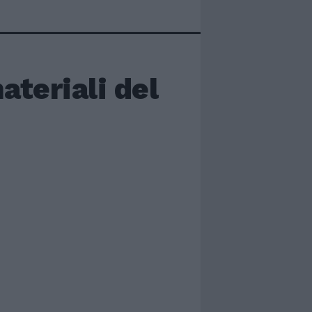
ateriali del