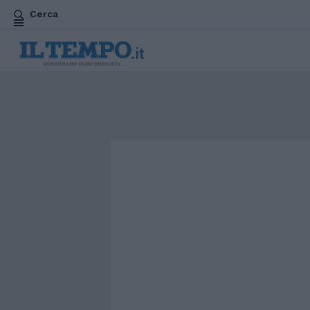
Cerca