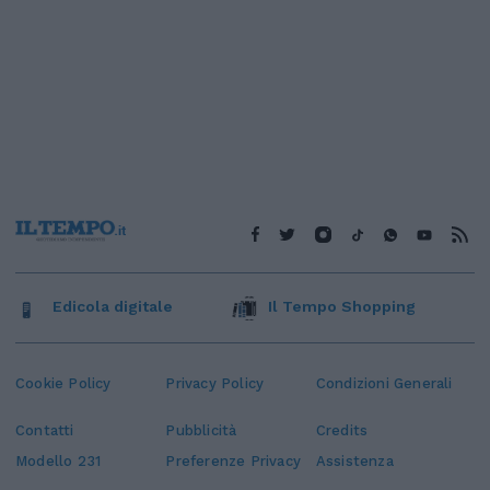
Edicola digitale
Il Tempo Shopping
Cookie Policy
Privacy Policy
Condizioni Generali
Contatti
Pubblicità
Credits
Modello 231
Preferenze Privacy
Assistenza