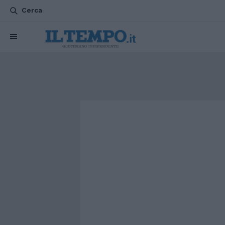
Cerca
CHI SIAMO
POLITICA
ATTUALITÀ
ESTERI