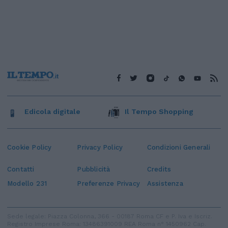
Edicola digitale
Il Tempo Shopping
Cookie Policy
Privacy Policy
Condizioni Generali
Contatti
Pubblicità
Credits
Modello 231
Preferenze Privacy
Assistenza
Sede legale: Piazza Colonna, 366 - 00187 Roma CF e P. Iva e Iscriz.
Registro Imprese Roma: 13486391009 REA Roma n° 1450962 Cap.