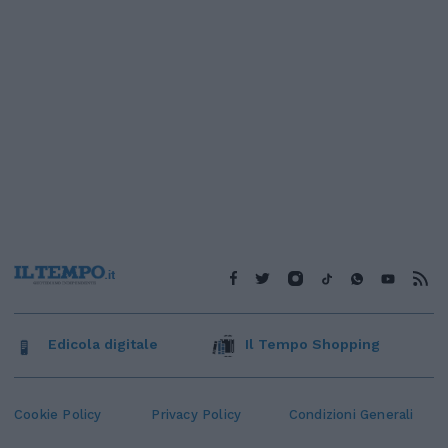
Edicola digitale
Il Tempo Shopping
Cookie Policy
Privacy Policy
Condizioni Generali