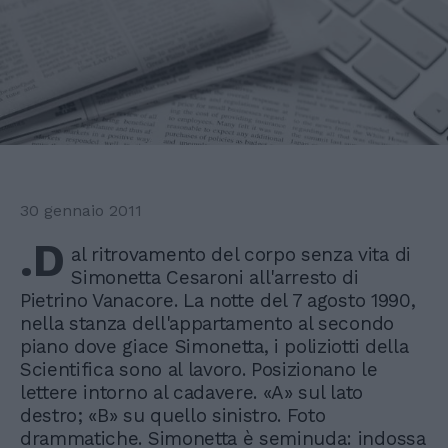
30 gennaio 2011
.D
al ritrovamento del corpo senza vita di
Simonetta Cesaroni all'arresto di
Pietrino Vanacore. La notte del 7 agosto 1990,
nella stanza dell'appartamento al secondo
piano dove giace Simonetta, i poliziotti della
Scientifica sono al lavoro. Posizionano le
lettere intorno al cadavere. «A» sul lato
destro; «B» su quello sinistro. Foto
drammatiche. Simonetta è seminuda: indossa