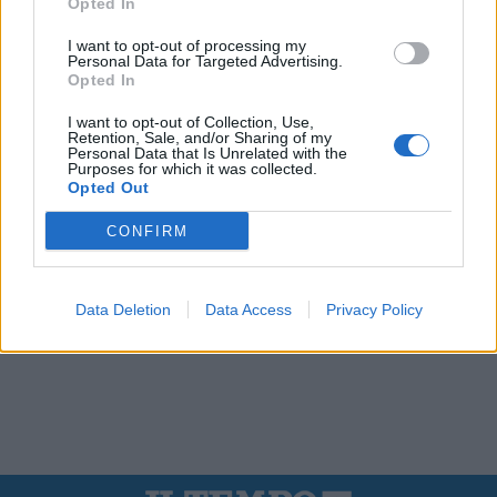
Opted In
I want to opt-out of processing my
Personal Data for Targeted Advertising.
Opted In
I want to opt-out of Collection, Use,
Retention, Sale, and/or Sharing of my
Personal Data that Is Unrelated with the
Purposes for which it was collected.
Opted Out
CONFIRM
Data Deletion
Data Access
Privacy Policy