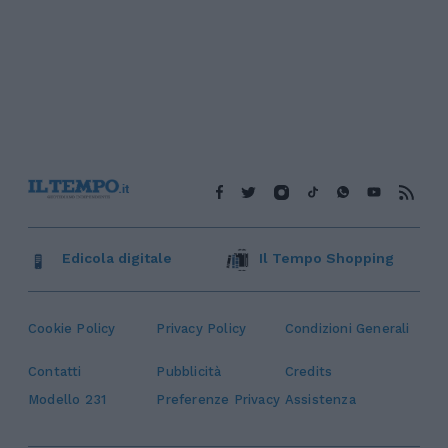
Edicola digitale
Il Tempo Shopping
Cookie Policy
Privacy Policy
Condizioni Generali
Contatti
Pubblicità
Credits
Modello 231
Preferenze Privacy
Assistenza