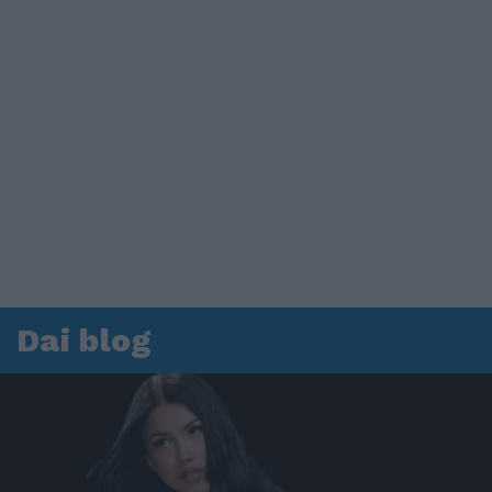
Dai blog