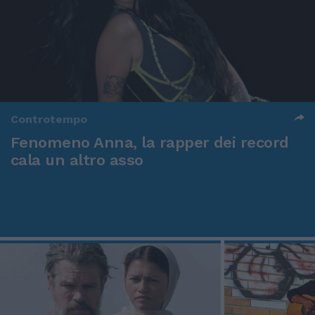
Controtempo
Fenomeno Anna, la rapper dei record
cala un altro asso