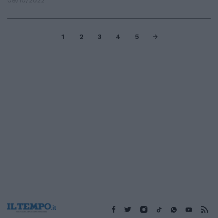
09/10/2022
1
2
3
4
5