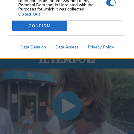
Retention, Sale, and/or Sharing of my
Personal Data that Is Unrelated with the
Purposes for which it was collected.
Opted Out
CONFIRM
Data Deletion
Data Access
Privacy Policy