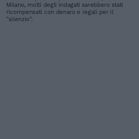
Milano, molti degli indagati sarebbero stati
ricompensati con denaro e regali per il
"silenzio".