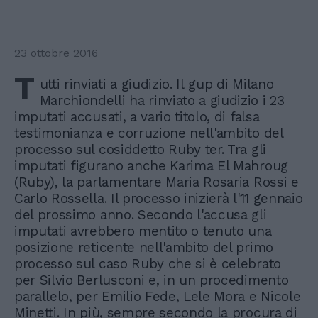
23 ottobre 2016
T
utti rinviati a giudizio. Il gup di Milano
Marchiondelli ha rinviato a giudizio i 23
imputati accusati, a vario titolo, di falsa
testimonianza e corruzione nell'ambito del
processo sul cosiddetto Ruby ter. Tra gli
imputati figurano anche Karima El Mahroug
(Ruby), la parlamentare Maria Rosaria Rossi e
Carlo Rossella. Il processo inizierà l'11 gennaio
del prossimo anno. Secondo l'accusa gli
imputati avrebbero mentito o tenuto una
posizione reticente nell'ambito del primo
processo sul caso Ruby che si è celebrato
per Silvio Berlusconi e, in un procedimento
parallelo, per Emilio Fede, Lele Mora e Nicole
Minetti. In più, sempre secondo la procura di