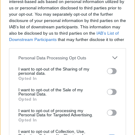
interest-based ads based on personal information utilized by
us or personal information disclosed to third parties prior to
your opt-out. You may separately opt-out of the further
disclosure of your personal information by third parties on the
IAB’s list of downstream participants. This information may
also be disclosed by us to third parties on the
IAB’s List of
Downstream Participants
that may further disclose it to other
third parties.
Personal Data Processing Opt Outs
I want to opt-out of the Sharing of my
personal data.
Opted In
I want to opt-out of the Sale of my
Personal Data.
Opted In
I want to opt-out of processing my
Personal Data for Targeted Advertising.
Opted In
I want to opt-out of Collection, Use,