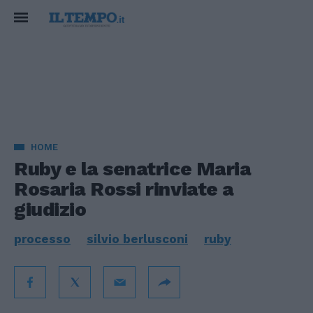
HOME
Ruby e la senatrice Maria
Rosaria Rossi rinviate a
giudizio
processo
silvio berlusconi
ruby