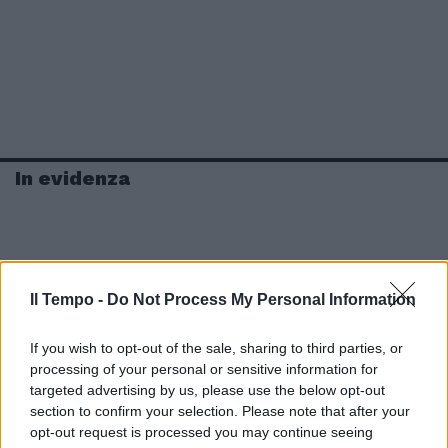
In evidenza
Il Tempo -
Do Not Process My Personal Information
If you wish to opt-out of the sale, sharing to third parties, or
processing of your personal or sensitive information for
targeted advertising by us, please use the below opt-out
section to confirm your selection. Please note that after your
opt-out request is processed you may continue seeing