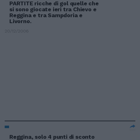
PARTITE ricche di gol quelle che
si sono giocate ieri tra Chievo e
Reggina e tra Sampdoria e
Livorno.
20/12/2006
Reggina, solo 4 punti di sconto