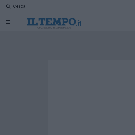
Cerca
CHI SIAMO
POLITICA
ATTUALITÀ
ESTERI