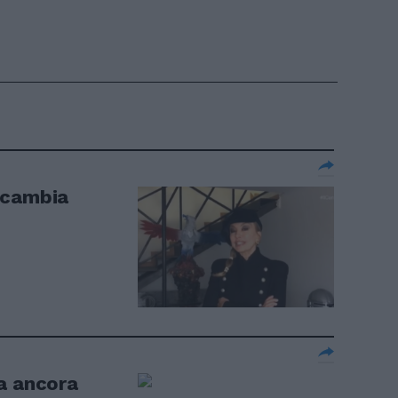
 cambia
a ancora