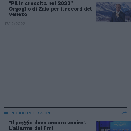
"Pil in crescita nel 2022".
Orgoglio di Zaia per il record del
Veneto
17/12/2022
INCUBO RECESSIONE
"Il peggio deve ancora venire".
L'allarme del Fmi