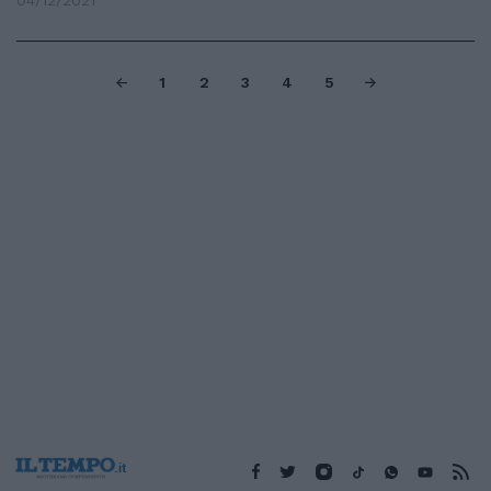
04/12/2021
1
2
3
4
5