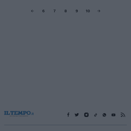
6
7
8
9
10