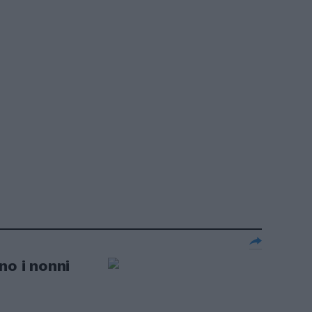
no i nonni