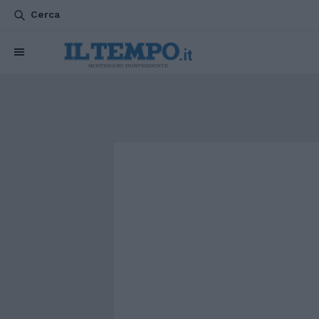
Cerca
CHI SIAMO
POLITICA
ATTUALITÀ
ESTERI